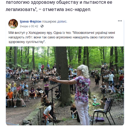
патологию здоровому обществу и пытаются ее
легализовать", – отметила экс-нардеп.