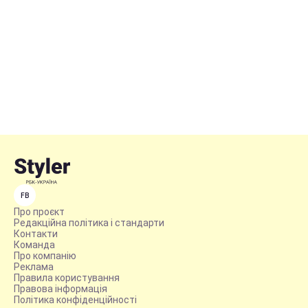
FB
Про проєкт
Редакційна політика і стандарти
Контакти
Команда
Про компанію
Реклама
Правила користування
Правова інформація
Політика конфіденційності