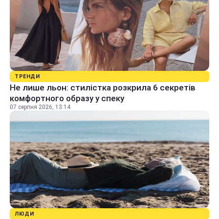
ТРЕНДИ
Не лише льон: стилістка розкрила 6 секретів
комфортного образу у спеку
07 серпня 2026, 13:14
ЛЮДИ