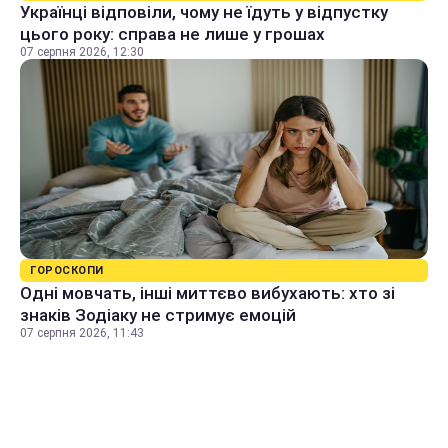
Українці відповіли, чому не їдуть у відпустку
цього року: справа не лише у грошах
07 серпня 2026, 12:30
ГОРОСКОПИ
Одні мовчать, інші миттєво вибухають: хто зі
знаків Зодіаку не стримує емоцій
07 серпня 2026, 11:43