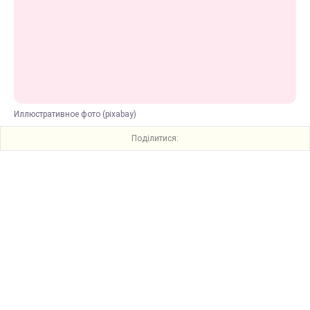
Иллюстративное фото (pixabay)
Поділитися: