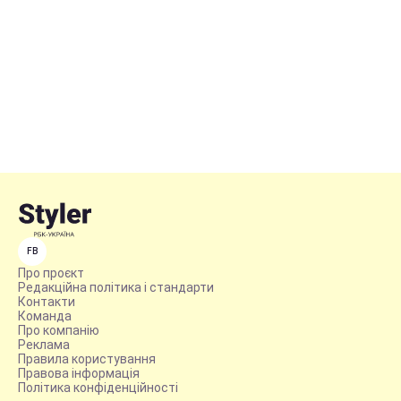
FB
Про проєкт
Редакційна політика і стандарти
Контакти
Команда
Про компанію
Реклама
Правила користування
Правова інформація
Політика конфіденційності