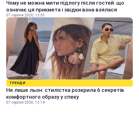
Чому не можна мити підлогу після гостей: що
означає ця прикмета і звідки вона взялася
07 серпня 2026, 13:55
ТРЕНДИ
Не лише льон: стилістка розкрила 6 секретів
комфортного образу у спеку
07 серпня 2026, 13:14