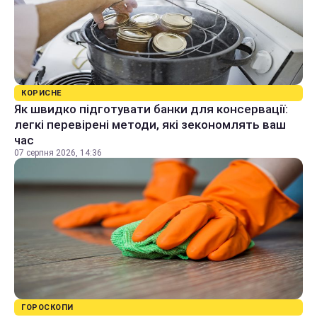
КОРИСНЕ
Як швидко підготувати банки для консервації:
легкі перевірені методи, які зекономлять ваш
час
07 серпня 2026, 14:36
ГОРОСКОПИ