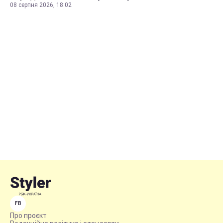
08 серпня 2026, 18:02
FB
Про проєкт