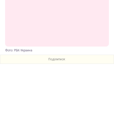
Фото: РБК-Украина
Поділитися: