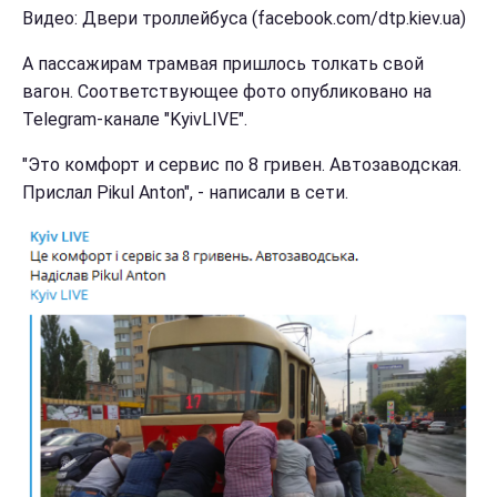
Видео: Двери троллейбуса (facebook.com/dtp.kiev.ua)
А пассажирам трамвая пришлось толкать свой
вагон. Соответствующее фото опубликовано на
Telegram-канале "KyivLIVE".
"Это комфорт и сервис по 8 гривен. Автозаводская.
Прислал Pikul Anton", - написали в сети.