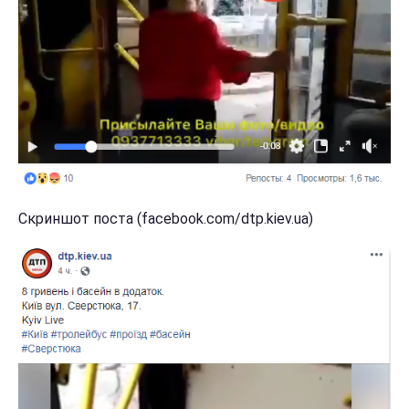
Скриншот поста (facebook.com/dtp.kiev.ua)