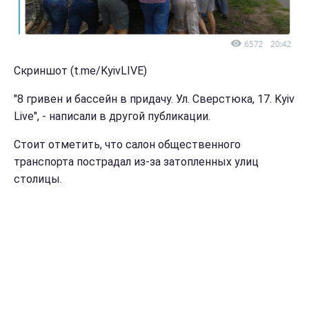
Скриншот (t.me/KyivLIVE)
"8 гривен и бассейн в придачу. Ул. Сверстюка, 17. Kyiv
Live", - написали в другой публикации.
Стоит отметить, что салон общественного
транспорта пострадал из-за затопленных улиц
столицы.