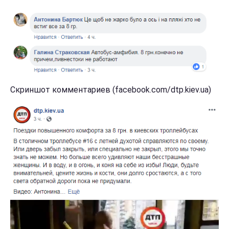
Скриншот комментариев (facebook.com/dtp.kiev.ua)