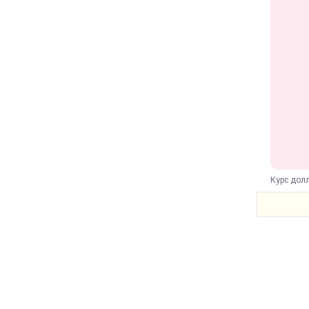
Курс долл