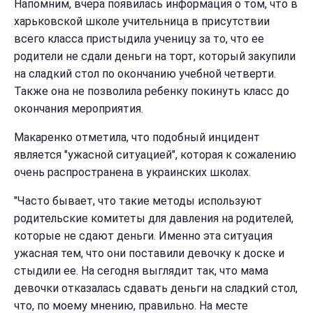
Напомним, вчера появилась информация о том, что в
харьковской школе учительница в присутствии
всего класса пристыдила ученицу за то, что ее
родители не сдали деньги на торт, который закупили
на сладкий стол по окончанию учебной четверти.
Также она не позволила ребенку покинуть класс до
окончания мероприятия.
Макаренко отметила, что подобный инцидент
является "ужасной ситуацией", которая к сожалению
очень распространена в украинских школах.
"Часто бывает, что такие методы используют
родительские комитеты для давления на родителей,
которые не сдают деньги. Именно эта ситуация
ужасная тем, что они поставили девочку к доске и
стыдили ее. На сегодня выглядит так, что мама
девочки отказалась сдавать деньги на сладкий стол,
что, по моему мнению, правильно. На месте