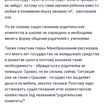
не найдут, потому что сами научили ребенка вместо
любви и понимания языку ненависти", - рассказала
она.
По ее словам, существование родительских
комитетов в школах не оправдано и необходимо
менять форму общения родителей с учителями.
Также советник главы Минобразования рассказала,
что много лет государство не вкладывало средства
в развитие школ и поэтому возникла такая
необходимость - обращаться к родителям за
помощью. Однако, по ее словам, сейчас "ситуация
уже не такая страшная - государство выделяет
деньги на мебель, закупку техники. Поэтому надо
остановить существования этих коллекторских
коллективов под названием "родительские
комитеты"".