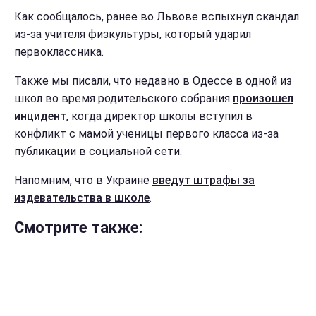
Как сообщалось, ранее во Львове вспыхнул скандал
из-за учителя физкультуры, который ударил
первоклассника.
Также мы писали, что недавно в Одессе в одной из
школ во время родительского собрания
произошел
инцидент
, когда директор школы вступил в
конфликт с мамой ученицы первого класса из-за
публикации в социальной сети.
Напомним, что в Украине
введут штрафы за
издевательства в школе
.
Смотрите также: