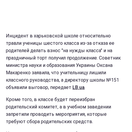
Инцидент в харьковской школе относительно
травли ученицы шестого класса из-за отказа ее
родителей делать взнос "на нужды класса" и на
праздничный торт получил продолжение. Советник
министра науки и образования Украины Оксана
Макаренко заявила, что учительницу лишили
классного руководства, а директору школы №151
объявили выговор, передает
LB.ua
.
Кроме того, в классе будет переизбран
родительский комитет, а в учебном заведении
запретили проводить мероприятия, которые
требуют сбора родительских средств.