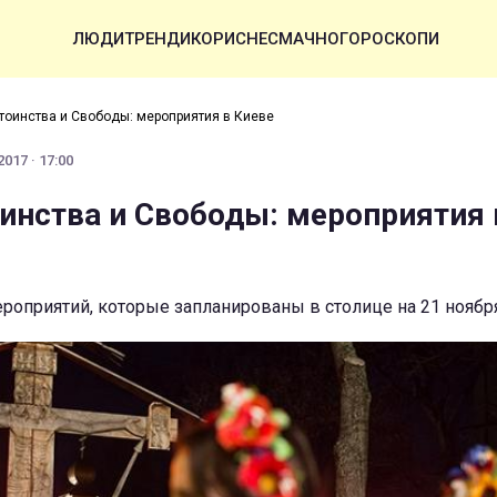
ЛЮДИ
ТРЕНДИ
КОРИСНЕ
СМАЧНО
ГОРОСКОПИ
тоинства и Свободы: мероприятия в Киеве
017 · 17:00
инства и Свободы: мероприятия 
роприятий, которые запланированы в столице на 21 ноябр