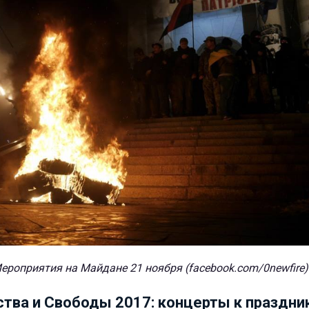
ероприятия на Майдане 21 ноября (facebook.com/0newfire)
тва и Свободы 2017: концерты к праздни