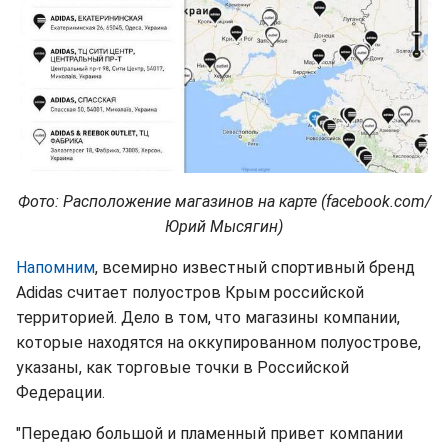
Фото: Расположение магазинов на карте (facebook.com/
Юрий Мысягин)
Напомним
, всемирно известный спортивный бренд
Adidas считает полуостров Крым российской
территорией. Дело в том, что магазины компании,
которые находятся на оккупированном полуострове,
указаны, как торговые точки в Российской
Федерации.
"Передаю большой и пламенный привет компании