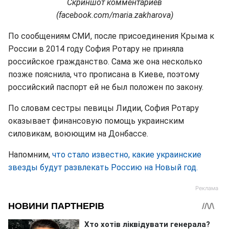
Скриншот комментариев
(facebook.com/maria.zakharova)
По сообщениям СМИ, после присоединения Крыма к
России в 2014 году София Ротару не приняла
российское гражданство. Сама же она несколько
позже пояснила, что прописана в Киеве, поэтому
российский паспорт ей не был положен по закону.
По словам сестры певицы Лидии, София Ротару
оказывает финансовую помощь украинским
силовикам, воюющим на Донбассе.
Напомним,
что стало известно, какие украинские
звезды будут развлекать Россию на Новый год.