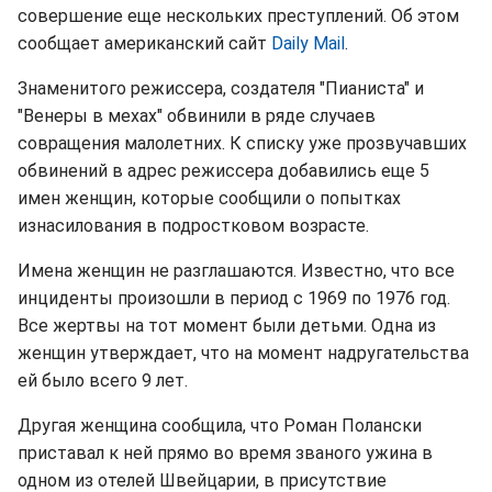
совершение еще нескольких преступлений. Об этом
сообщает американский сайт
Daily Mail
.
Знаменитого режиссера, создателя "Пианиста" и
"Венеры в мехах" обвинили в ряде случаев
совращения малолетних. К списку уже прозвучавших
обвинений в адрес режиссера добавились еще 5
имен женщин, которые сообщили о попытках
изнасилования в подростковом возрасте.
Имена женщин не разглашаются. Известно, что все
инциденты произошли в период с 1969 по 1976 год.
Все жертвы на тот момент были детьми. Одна из
женщин утверждает, что на момент надругательства
ей было всего 9 лет.
Другая женщина сообщила, что Роман Полански
приставал к ней прямо во время званого ужина в
одном из отелей Швейцарии, в присутствие