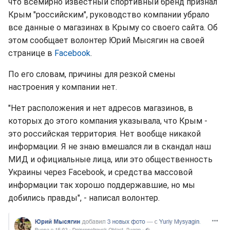
что всемирно известный спортивный бренд признал
Крым "российским", руководство компании убрало
все данные о магазинах в Крыму со своего сайта. Об
этом сообщает волонтер Юрий Мысягин на своей
странице в
Facebook
.
По его словам, причины для резкой смены
настроения у компании нет.
"Нет расположения и нет адресов магазинов, в
которых до этого компания указывала, что Крым -
это российская территория. Нет вообще никакой
информации. Я не знаю вмешался ли в скандал наш
МИД и официальные лица, или это общественность
Украины через Facebook, и средства массовой
информации так хорошо поддержавшие, но мы
добились правды", - написал волонтер.