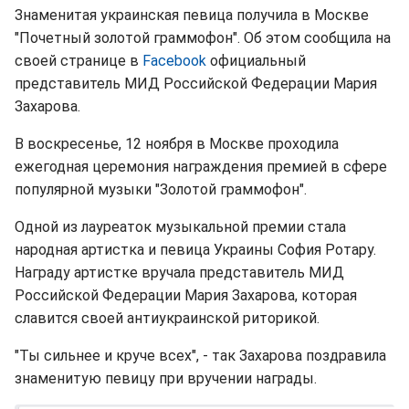
Знаменитая украинская певица получила в Москве
"Почетный золотой граммофон". Об этом сообщила на
своей странице в
Facebook
официальный
представитель МИД Российской Федерации Мария
Захарова.
В воскресенье, 12 ноября в Москве проходила
ежегодная церемония награждения премией в сфере
популярной музыки "Золотой граммофон".
Одной из лауреаток музыкальной премии стала
народная артистка и певица Украины София Ротару.
Награду артистке вручала представитель МИД
Российской Федерации Мария Захарова, которая
славится своей антиукраинской риторикой.
"Ты сильнее и круче всех", - так Захарова поздравила
знаменитую певицу при вручении награды.