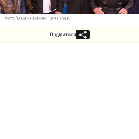
Фото: "Машина времени" (mashina.ru)
Поділитися