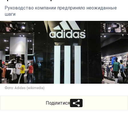
Руководство компании предприняло неожиданные
шаги
Фото: Adidas (wikimedia)
Поділитися