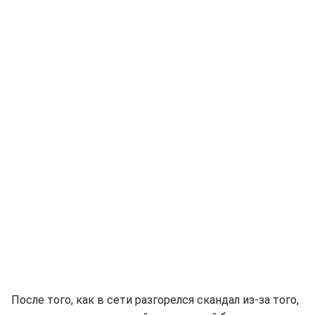
После того, как в сети разгорелся скандал из-за того,