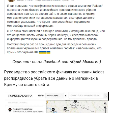
Скриншот поста (facebook.com/Юрий Мысягин)
Руководство российского филиала компании Adidas
распорядилось убрать все данные о магазинах в
Крыму со своего сайта.