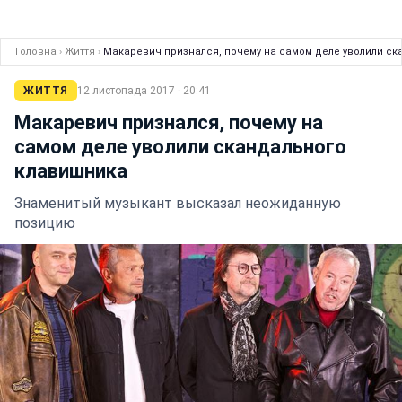
Головна
›
Життя
›
Макаревич признался, почему на самом деле уволили с
ЖИТТЯ
12 листопада 2017 · 20:41
Макаревич признался, почему на
самом деле уволили скандального
клавишника
Знаменитый музыкант высказал неожиданную
позицию