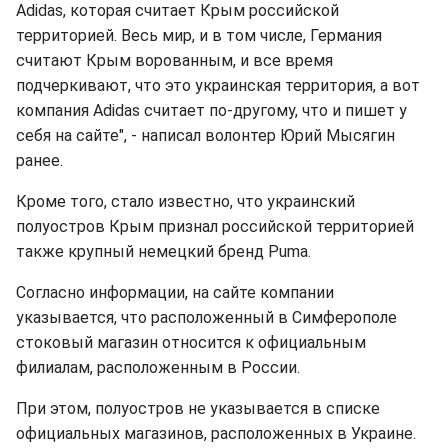
Adidas, которая считает Крым российской
территорией. Весь мир, и в том числе, Германия
считают Крым ворованным, и все время
подчеркивают, что это украинская территория, а вот
компания Adidas считает по-другому, что и пишет у
себя на сайте", - написал волонтер Юрий Мысягин
ранее.
Кроме того, стало известно, что украинский
полуостров Крым признал российской территорией
также крупный немецкий бренд Puma.
Согласно информации, на сайте компании
указывается, что расположенный в Симферополе
стоковый магазин относится к официальным
филиалам, расположенным в России.
При этом, полуостров не указывается в списке
официальных магазинов, расположенных в Украине.