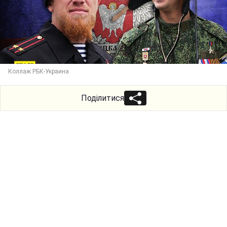
Коллаж РБК-Украина
Поділитися