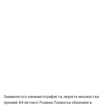
Знаменитого кинематографиста, лаурета множества
премий, 84-летнего Романа Полански обвинили в