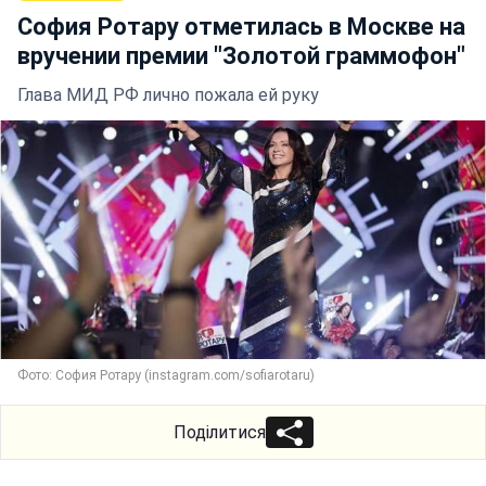
София Ротару отметилась в Москве на
вручении премии "Золотой граммофон"
Глава МИД РФ лично пожала ей руку
Фото: София Ротару (instagram.com/sofiarotaru)
Поділитися