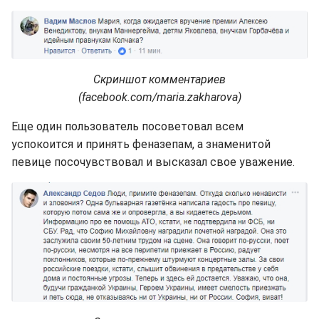
Скриншот комментариев
(facebook.com/maria.zakharova)
Еще один пользователь посоветовал всем
успокоится и принять феназепам, а знаменитой
певице посочувствовал и высказал свое уважение.