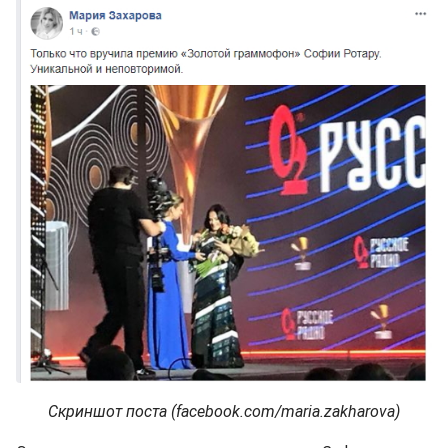
Скриншот поста (facebook.com/maria.zakharova)