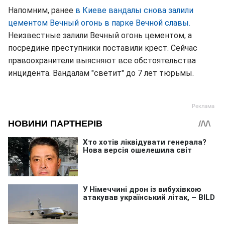
Напомним, ранее
в Киеве вандалы снова залили
цементом Вечный огонь в парке Вечной славы.
Неизвестные залили Вечный огонь цементом, а
посредине преступники поставили крест. Сейчас
правоохранители выясняют все обстоятельства
инцидента. Вандалам "светит" до 7 лет тюрьмы.