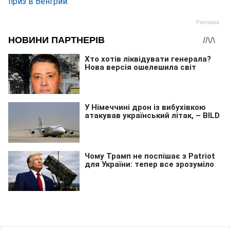
приз в Венгрии.