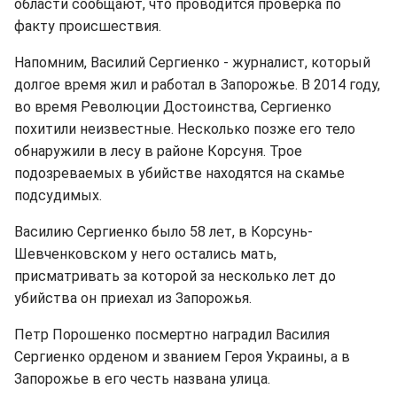
области сообщают, что проводится проверка по
факту происшествия.
Напомним, Василий Сергиенко - журналист, который
долгое время жил и работал в Запорожье. В 2014 году,
во время Революции Достоинства, Сергиенко
похитили неизвестные. Несколько позже его тело
обнаружили в лесу в районе Корсуня. Трое
подозреваемых в убийстве находятся на скамье
подсудимых.
Василию Сергиенко было 58 лет, в Корсунь-
Шевченковском у него остались мать,
присматривать за которой за несколько лет до
убийства он приехал из Запорожья.
Петр Порошенко посмертно наградил Василия
Сергиенко орденом и званием Героя Украины, а в
Запорожье в его честь названа улица.