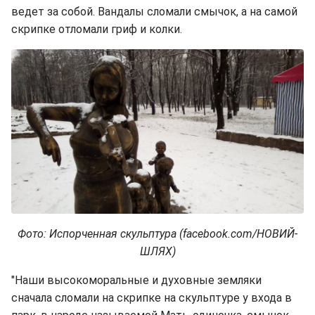
ведет за собой. Вандалы сломали смычок, а на самой
скрипке отломали гриф и колки.
Фото: Испорченная скульптура (facebook.com/НОВИЙ-
ШЛЯХ)
"Наши высокоморальные и духовные земляки
сначала сломали на скрипке на скульптуре у входа в