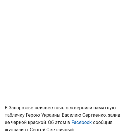
В Запорожье неизвестные осквернили памятную
табличку Герою Украины Василию Сергиенко, залив
ее черной краской. Об этом в
Facebook
сообщил
журналист Сергей Светличный.