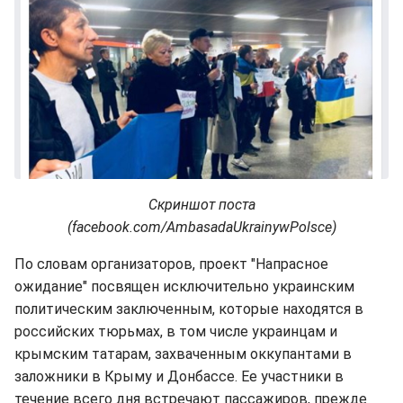
Скриншот поста
(facebook.com/AmbasadaUkrainywPolsce)
По словам организаторов, проект "Напрасное
ожидание" посвящен исключительно украинским
политическим заключенным, которые находятся в
российских тюрьмах, в том числе украинцам и
крымским татарам, захваченным оккупантами в
заложники в Крыму и Донбассе. Ее участники в
течение всего дня встречают пассажиров, прежде