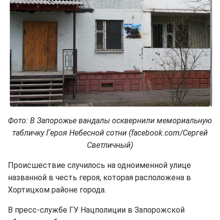
Фото: В Запорожье вандалы осквернили мемориальную
табличку Героя Небесной сотни (facebook.com/Сергей
Светличный)
Происшествие случилось на одноименной улице
названной в честь героя, которая расположена в
Хортицком районе города.
В пресс-службе ГУ Нацполиции в Запорожской