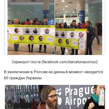
Скриншот поста (facebook.com/barcelonaconsul)
В заключении в России на данный момент находится
60 граждан Украины.