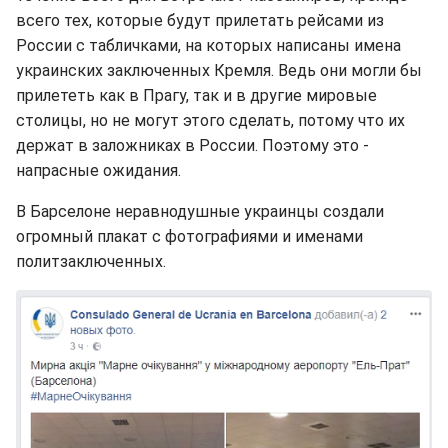
всего тех, которые будут прилетать рейсами из
России с табличками, на которых написаны имена
украинских заключенных Кремля. Ведь они могли бы
прилететь как в Прагу, так и в другие мировые
столицы, но не могут этого сделать, потому что их
держат в заложниках в России. Поэтому это -
напрасные ожидания.
В Барселоне неравнодушные украинцы создали
огромный плакат с фотографиями и именами
политзаключенных.