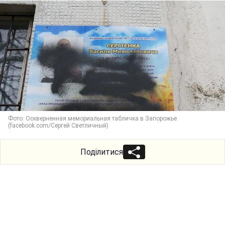
Фото: Оскверненная мемориальная табличка в Запорожье
(facebook.com/Сергей Светличный)
Поділитися