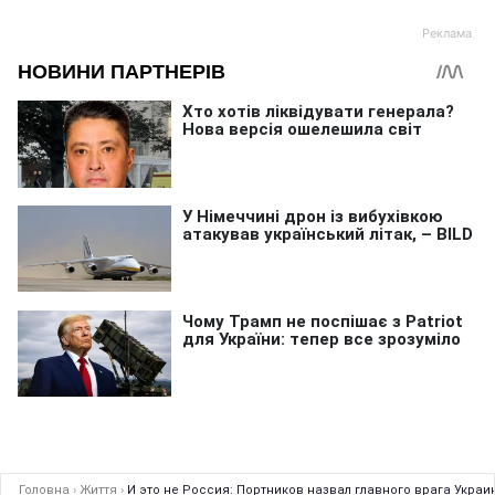
Головна
›
Життя
›
И это не Россия: Портников назвал главного врага Украи