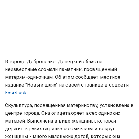
В городе Доброполье, Донецкой области
неизвестные сломали памятник, посвященный
матерям-одиночкам. Об этом сообщает местное
издание "Новый шлях" на своей странице в соцсети
Facebook
.
Скульптура, посвященная материнству, установлена в
центре города. Она олицетворяет всех одиноких
матерей. Выполнена в виде женщины, которая
держит в руках скрипку со смычком, а вокруг
женщины - много маленьких детей, которых она