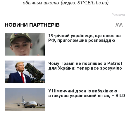
обычных школах (видео: STYLER.rbc.ua)