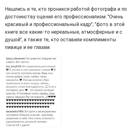
Нашлись и те, кто проникся работой фотографа и по
достоинству оценил его профессионализм: "Очень
красивый и профессиональный кадр", "фото в этой
книге все какие-то нереальные, атмосферные и с
душой", а также те, кто оставили комплименты
пивице и ее глазам.