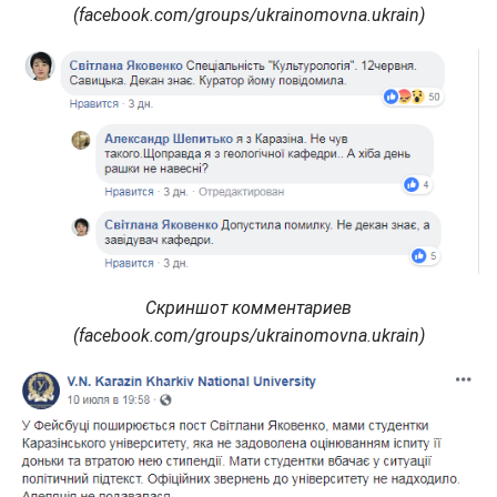
(facebook.com/groups/ukrainomovna.ukrain)
Скриншот комментариев
(facebook.com/groups/ukrainomovna.ukrain)