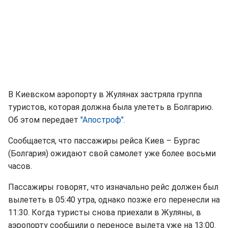
В Киевском аэропорту в Жулянах застряла группа
туристов, которая должна была улететь в Болгарию.
Об этом передает
"Апостроф".
Сообщается, что пассажиры рейса Киев – Бургас
(Болгария) ожидают свой самолет уже более восьми
часов.
Пассажиры говорят, что изначально рейс должен был
вылететь в 05:40 утра, однако позже его перенесли на
11:30. Когда туристы снова приехали в Жуляны, в
аэропорту сообщили о переносе вылета уже на 13:00.