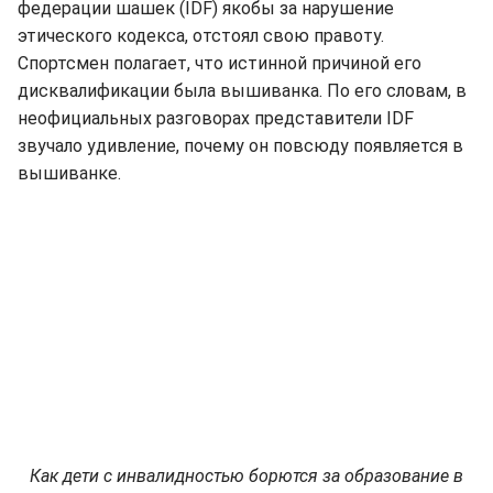
федерации шашек (IDF) якобы за нарушение
этического кодекса, отстоял свою правоту.
Спортсмен полагает, что истинной причиной его
дисквалификации была вышиванка. По его словам, в
неофициальных разговорах представители IDF
звучало удивление, почему он повсюду появляется в
вышиванке.
Как дети с инвалидностью борются за образование в