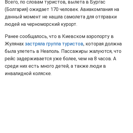
Всего, по словам туристов, вылета в Бургас
(Болгария) ожидает 170 человек. Авиакомпания на
данный момент не нашла самолета для отправки
людей на черноморский курорт.
Ранее сообщалось, что в Киевском аэропорту в
Жулянах
застряла группа туристов
, которая должна
была улететь в Неаполь. Пассажиры жалуются, что
рейс задерживается уже более, чем на 8 часов. А
среди них есть много детей, а также люди в
инвалидной коляске.