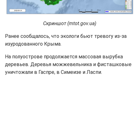
Скриншот (mtot.gov.ua)
Ранее сообщалось, что экологи бьют тревогу из-за
изуродованного Крыма.
На полуострове продолжается массовая вырубка
деревьев. Деревья можжевельника и фисташковые
уничтожали в Гаспре, в Симеизе и Ласпи.