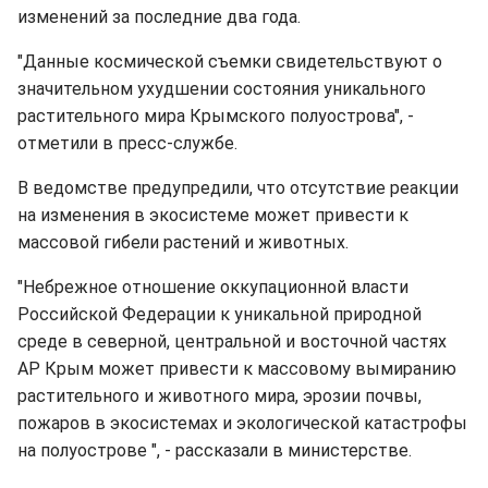
изменений за последние два года.
"Данные космической съемки свидетельствуют о
значительном ухудшении состояния уникального
растительного мира Крымского полуострова", -
отметили в пресс-службе.
В ведомстве предупредили, что отсутствие реакции
на изменения в экосистеме может привести к
массовой гибели растений и животных.
"Небрежное отношение оккупационной власти
Российской Федерации к уникальной природной
среде в северной, центральной и восточной частях
АР Крым может привести к массовому вымиранию
растительного и животного мира, эрозии почвы,
пожаров в экосистемах и экологической катастрофы
на полуострове ", - рассказали в министерстве.