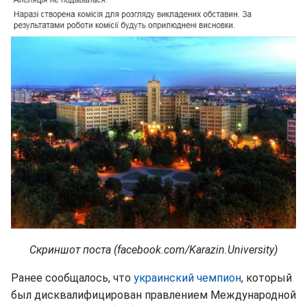
Скриншот поста (facebook.com/Karazin.University)
Ранее сообщалось, что
украинский чемпион
, который
был дисквалифицирован правлением Международной