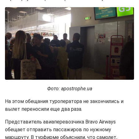
Фото: apostrophe.ua
На этом обещания туроператора не закончились и
вылет переносили еще два раза.
Представитель авиаперевозчика Bravo Airways
обещает отправить пассажиров по нужному
маршруту. В турфирме объяснили, что самолет,