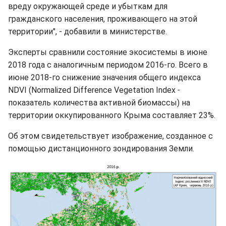
вреду окружающей среде и убыткам для
гражданского населения, проживающего на этой
территории", - добавили в министерстве.
Эксперты сравнили состояние экосистемы в июне
2018 года с аналогичным периодом 2016-го. Всего в
июне 2018-го снижение значения общего индекса
NDVI (Normalized Difference Vegetation Index
-
показатель количества активной биомассы) на
территории оккупированного Крыма составляет 23%.
Об этом свидетельствует изображение, созданное с
помощью дистанционного зондирования Земли.