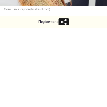
Фото: Тина Кароль (tinakarol.com)
Поділитися