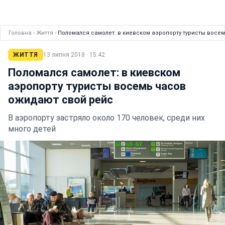
Головна
›
Життя
›
Поломался самолет: в киевском аэропорту туристы восе
ЖИТТЯ
13 липня 2018 · 15:42
Поломался самолет: в киевском
аэропорту туристы восемь часов
ожидают свой рейс
В аэропорту застряло около 170 человек, среди них
много детей