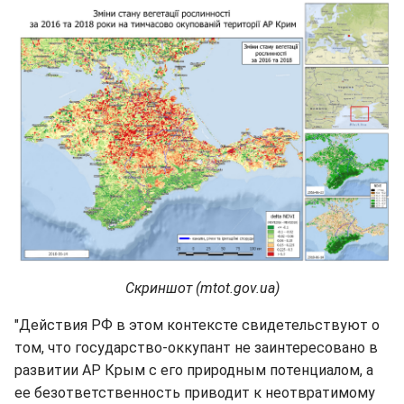
Скриншот (mtot.gov.ua)
"Действия РФ в этом контексте свидетельствуют о
том, что государство-оккупант не заинтересовано в
развитии АР Крым с его природным потенциалом, а
ее безответственность приводит к неотвратимому