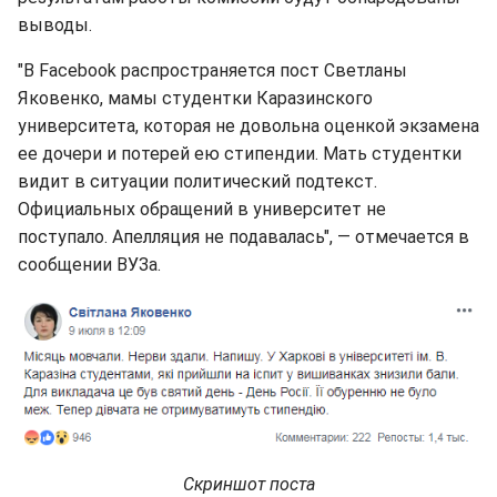
выводы.
"В Facebook распространяется пост Светланы
Яковенко, мамы студентки Каразинского
университета, которая не довольна оценкой экзамена
ее дочери и потерей ею стипендии. Мать студентки
видит в ситуации политический подтекст.
Официальных обращений в университет не
поступало. Апелляция не подавалась", — отмечается в
сообщении ВУЗа.
Скриншот поста