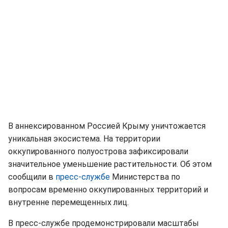
В аннексированном Россией Крыму уничтожается
уникальная экосистема. На территории
оккупированного полуострова зафиксировали
значительное уменьшение растительности. Об этом
сообщили в
пресс-службе
Министерства по
вопросам временно оккупированных территорий и
внутренне перемещенных лиц.
В пресс-службе продемонстрировали масштабы