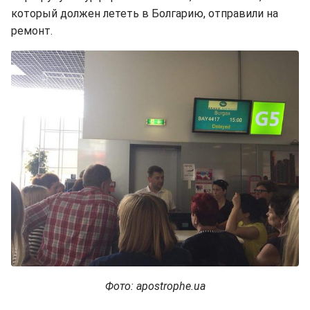
который должен лететь в Болгарию, отправили на
ремонт.
Фото: apostrophe.ua