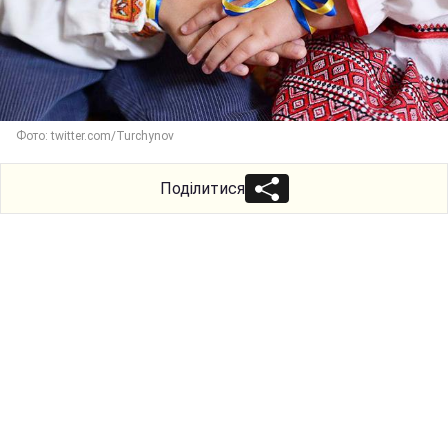
Фото: twitter.com/Turchynov
Поділитися