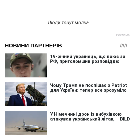
Люди тонут молча