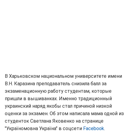
В Харьковском национальном университете имени
В.Н. Каразина преподаватель снизила балл за
экзаменационную работу студентам, которые
пришли в вышиванках. Именно традиционный
украинский наряд якобы стал причиной низкой
оценки за экзамен. Об этом написала мама одной из
студенток Светлана Яковенко на странице
"Україномовна Україна" в соцсети
Facebook
.