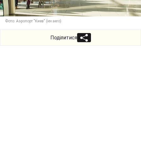
Фото: Аэропорт "Киев" (iev.aero)
Поділитися