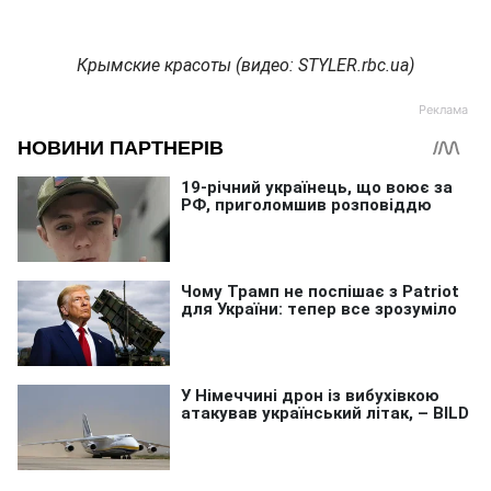
Крымские красоты (видео: STYLER.rbc.ua)