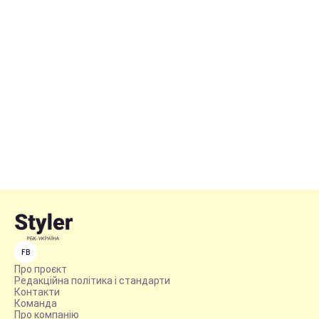
FB
Про проєкт
Редакційна політика і стандарти
Контакти
Команда
Про компанію