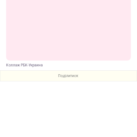
Коллаж РБК-Украина
Поділитися: