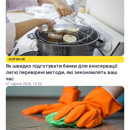
КОРИСНЕ
Як швидко підготувати банки для консервації:
легкі перевірені методи, які зекономлять ваш
час
07 серпня 2026, 14:36