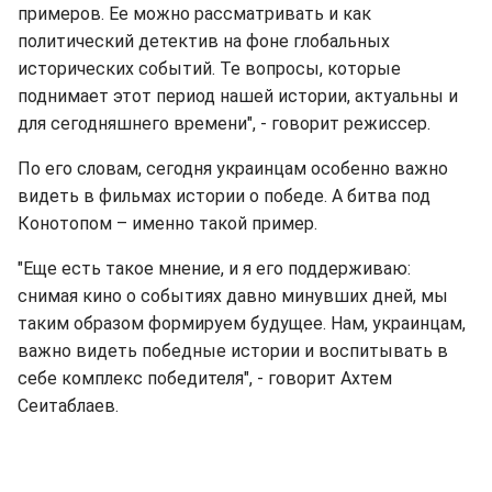
примеров. Ее можно рассматривать и как
политический детектив на фоне глобальных
исторических событий. Те вопросы, которые
поднимает этот период нашей истории, актуальны и
для сегодняшнего времени", - говорит режиссер.
По его словам, сегодня украинцам особенно важно
видеть в фильмах истории о победе. А битва под
Конотопом – именно такой пример.
"Еще есть такое мнение, и я его поддерживаю:
снимая кино о событиях давно минувших дней, мы
таким образом формируем будущее. Нам, украинцам,
важно видеть победные истории и воспитывать в
себе комплекс победителя", - говорит Ахтем
Сеитаблаев.