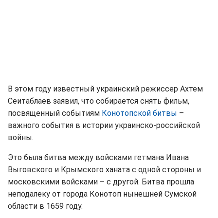
В этом году известный украинский режиссер Ахтем
Сеитаблаев заявил, что собирается снять фильм,
посвященный событиям
Конотопской битвы
–
важного события в истории украинско-российской
войны.
Это была битва между войсками гетмана Ивана
Выговского и Крымского ханата с одной стороны и
московскими войсками – с другой. Битва прошла
неподалеку от города Конотоп нынешней Сумской
области в 1659 году.