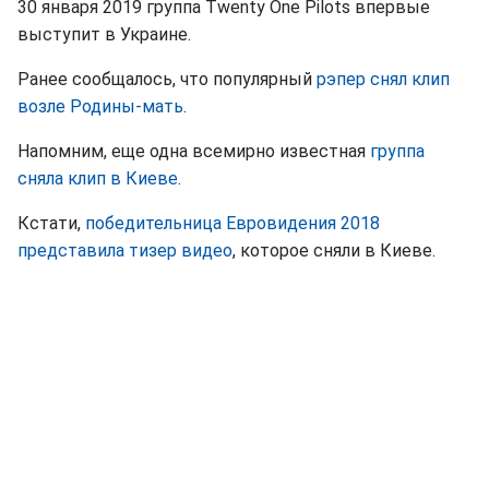
30 января 2019 группа Twenty One Pilots впервые
выступит в Украине.
Ранее сообщалось, что популярный
рэпер снял клип
возле Родины-мать
.
Напомним, еще одна всемирно известная
группа
сняла клип в Киеве
.
Кстати,
победительница Евровидения 2018
представила тизер видео
, которое сняли в Киеве.