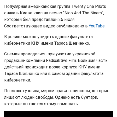
Популярная американская группа Twenty One Pilots
сняла в Киеве клип на песню "Nico And The Niners",
который был представлен 26 июля.
Соответствующее видео опубликовано в
YouTube
.
В ролике можно увидеть здание факультета
кибернетики КНУ имени Тараса Шевченко.
Съемки проводились при участии украинской
продакшн-компании Radioaktive Film. Большая часть
действий происходит возле корпуса КНУ имени
Тараса Шевченко или в самом здании факультета
кибернетики.
По сюжету клипа, миром правят епископы, которые
лишают людей свободы. Однако есть бунтари,
которые пытаются этому помешать.