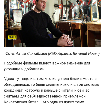
Фото: Ахтем Сеитаблаев (РБК-Украина, Виталий Носач)
Подобные фильмы имеют важное значение для
украинцев, добавил он.
"Дело тут еще и в том, что когда мы были вместе и
объединялись, то были сильны и жили в той системе
координат, которую и раньше считали, и сейчас
считаем, для себя единственной приемлемой.
Конотопская битва – это один из ярких тому