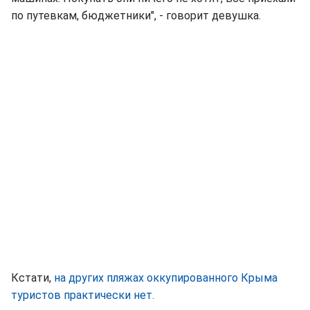
по путевкам, бюджетники", - говорит девушка.
Кстати,
на других пляжах оккупированного Крыма
туристов практически нет.