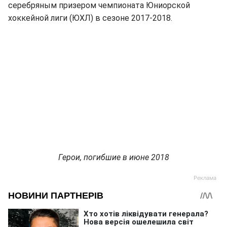
серебряным призером чемпионата Юниорской
хоккейной лиги (ЮХЛ) в сезоне 2017-2018.
Герои, погибшие в июне 2018