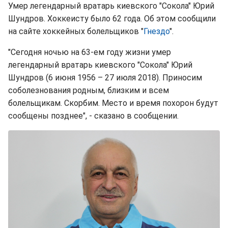
Умер легендарный вратарь киевского "Сокола" Юрий
Шундров. Хоккеисту было 62 года. Об этом сообщили
на сайте хоккейных болельщиков "
Гнездо
".
"Сегодня ночью на 63-ем году жизни умер
легендарный вратарь киевского "Сокола" Юрий
Шундров (6 июня 1956 – 27 июля 2018). Приносим
соболезнования родным, близким и всем
болельщикам. Скорбим. Место и время похорон будут
сообщены позднее", - сказано в сообщении.