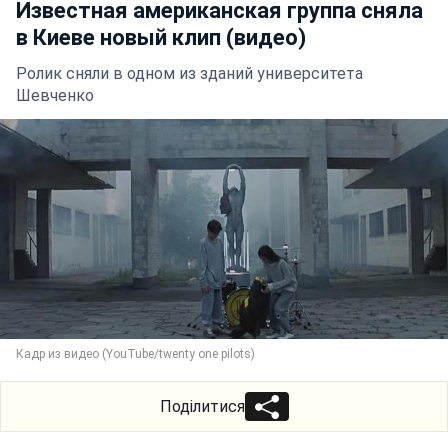
Известная американская группа сняла
в Киеве новый клип (видео)
Ролик сняли в одном из зданий университета
Шевченко
Кадр из видео (YouTube/twenty one pilots)
Поділитися