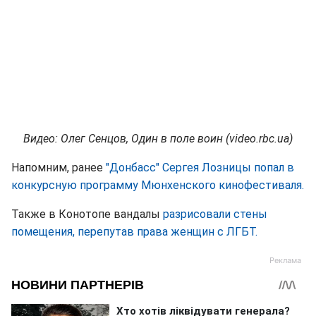
Видео: Олег Сенцов, Один в поле воин (video.rbc.ua)
Напомним, ранее
"Донбасс" Сергея Лозницы попал в
конкурсную программу Мюнхенского кинофестиваля.
Также в Конотопе вандалы
разрисовали стены
помещения, перепутав права женщин с ЛГБТ.