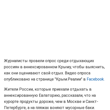
Журналисты провели опрос среди отдыхающих
россиян в аннексированном Крыму, чтобы выяснить,
как они оценивают свой отдых. Видео опроса
опубликовано на странице "Крым.Реалии" в
Facebook.
Жители России, которые приехали отдыхать в
аннексированную Евпаторию, рассказали, что на
курорте продукты дороже, чем в Москве и Санкт-
Петербурге, а на пляжах воняют мусорные баки.