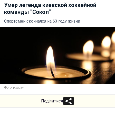
Умер легенда киевской хоккейной
команды "Сокол"
Спортсмен скончался на 63 году жизни
Фото: pixabay
Поділитися