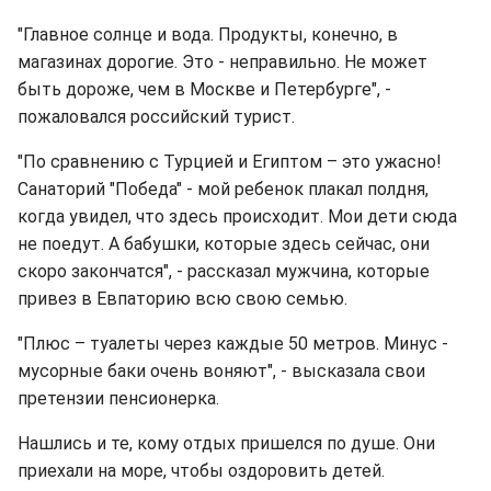
"Главное солнце и вода. Продукты, конечно, в
магазинах дорогие. Это - неправильно. Не может
быть дороже, чем в Москве и Петербурге", -
пожаловался российский турист.
"По сравнению с Турцией и Египтом – это ужасно!
Санаторий "Победа" - мой ребенок плакал полдня,
когда увидел, что здесь происходит. Мои дети сюда
не поедут. А бабушки, которые здесь сейчас, они
скоро закончатся", - рассказал мужчина, которые
привез в Евпаторию всю свою семью.
"Плюс – туалеты через каждые 50 метров. Минус -
мусорные баки очень воняют", - высказала свои
претензии пенсионерка.
Нашлись и те, кому отдых пришелся по душе. Они
приехали на море, чтобы оздоровить детей.