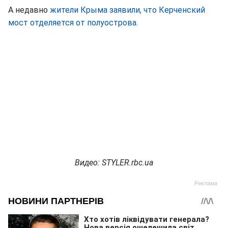
А недавно
жители Крыма заявили, что Керченский
мост отделяется от полуострова.
Видео: STYLER.rbc.ua