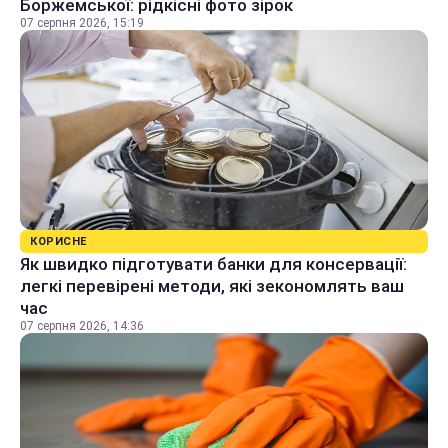
Боржемської: рідкісні фото зірок
07 серпня 2026, 15:19
КОРИСНЕ
Як швидко підготувати банки для консервації:
легкі перевірені методи, які зекономлять ваш
час
07 серпня 2026, 14:36