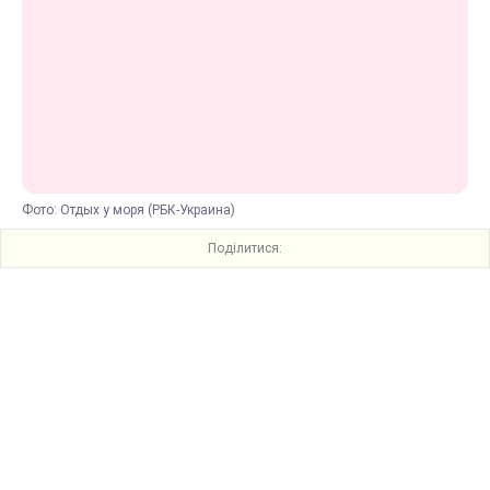
Фото: Отдых у моря (РБК-Украина)
Поділитися: