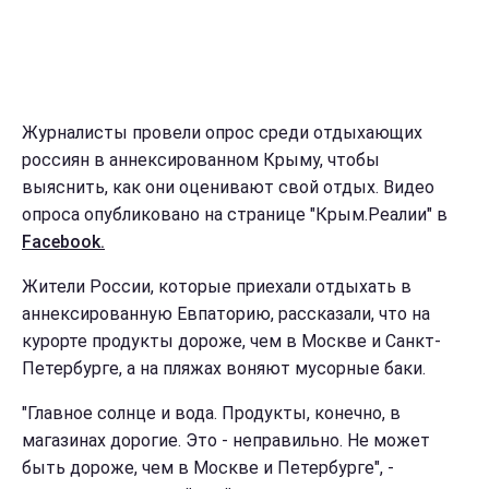
Журналисты провели опрос среди отдыхающих
россиян в аннексированном Крыму, чтобы
выяснить, как они оценивают свой отдых. Видео
опроса опубликовано на странице "Крым.Реалии" в
Facebook.
Жители России, которые приехали отдыхать в
аннексированную Евпаторию, рассказали, что на
курорте продукты дороже, чем в Москве и Санкт-
Петербурге, а на пляжах воняют мусорные баки.
"Главное солнце и вода. Продукты, конечно, в
магазинах дорогие. Это - неправильно. Не может
быть дороже, чем в Москве и Петербурге", -