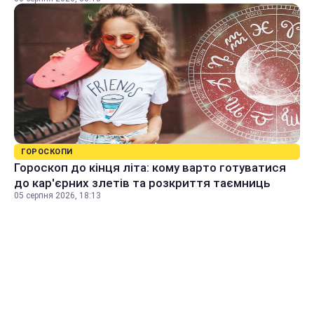
ГОРОСКОПИ
Гороскоп до кінця літа: кому варто готуватися
до кар'єрних злетів та розкриття таємниць
05 серпня 2026, 18:13