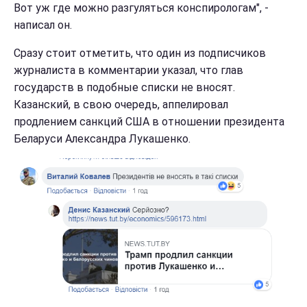
Вот уж где можно разгуляться конспирологам", -
написал он.
Сразу стоит отметить, что один из подписчиков
журналиста в комментарии указал, что глав
государств в подобные списки не вносят.
Казанский, в свою очередь, аппелировал
продлением санкций США в отношении президента
Беларуси Александра Лукашенко.