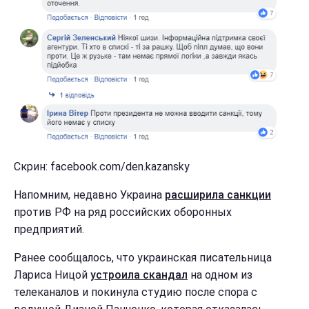
Скрин: facebook.com/den.kazansky
Напомним, недавно Украина
расширила санкции
против РФ на ряд российских оборонных
предприятий.
Ранее сообщалось, что украинская писательница
Лариса Ницой
устроила скандал
на одном из
телеканалов и покинула студию после спора с