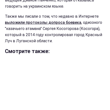
ведущей Дианой Панченко, которая отказалась
говорить на украинском языке.
Также мы писали о том, что недавно в Интернете
выложили протоколы допроса боевика
, одиозного
"казачьего атамана" Сергея Косогорова (Косогора),
который в 2014 году контролировал город Красный
Луч в Луганской области.
Смотрите также: