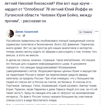
летний Николай Янковский? Или вот еще круче -
нардеп от "Оппоблока" 78-летний Юлий Йоффе из
Луганской области. Человек Юрия Бойко, между
прочим", - рассказал он.