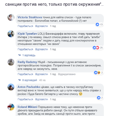
санкции против него, только против окружения"...