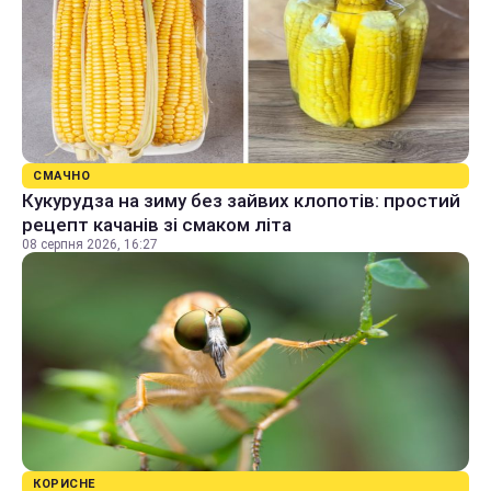
СМАЧНО
Кукурудза на зиму без зайвих клопотів: простий
рецепт качанів зі смаком літа
08 серпня 2026, 16:27
КОРИСНЕ