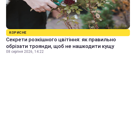
КОРИСНЕ
Секрети розкішного цвітіння: як правильно
обрізати троянди, щоб не нашкодити кущу
08 серпня 2026, 14:22