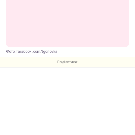
Фото: facebook .com/tgorlovka
Поділитися: