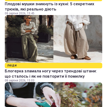
Плодові мушки зникнуть із кухні: 5 секретних
трюків, які реально діють
08 серпня 2026, 15:45
ЛЮДИ
Блогерка зламала ногу через трендові штани:
що сталось і як не повторити її помилку
08 серпня 2026, 15:03