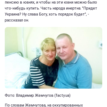
пенсию в юанях, и чтобы на эти юани можно было
что-нибудь купить. Часть народа инертна. "Придет
Украина? Ну слава Богу, хоть порядок будет", -
рассказал он.
Фото: Владимир Жемчугов (facty.ua)
По словам Жемчугова, на оккупированных