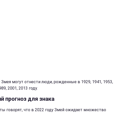
 Змея могут отнести люди, рожденные в 1929, 1941, 1953, 
989, 2001, 2013 году.
й прогноз для знака
ты говорят, что в 2022 году Змей ожидает множество