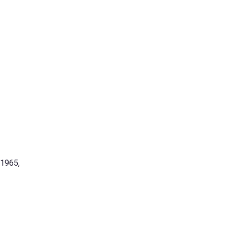
1965,