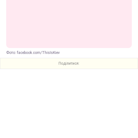
Фото: facebook.com/ThisIsKiev
Поділитися: