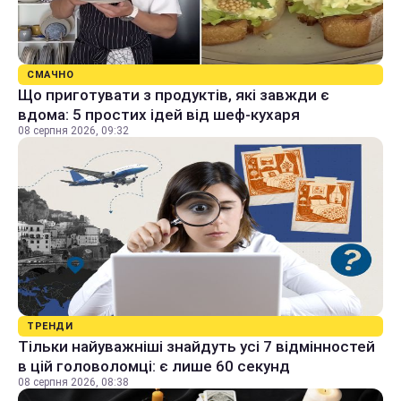
СМАЧНО
Що приготувати з продуктів, які завжди є
вдома: 5 простих ідей від шеф-кухаря
08 серпня 2026, 09:32
ТРЕНДИ
Тільки найуважніші знайдуть усі 7 відмінностей
в цій головоломці: є лише 60 секунд
08 серпня 2026, 08:38