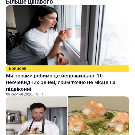
Більше цікавого
КОРИСНЕ
Ми роками робимо це неправильно: 10
неочевидних речей, яким точно не місце на
підвіконні
08 серпня 2026, 10:11