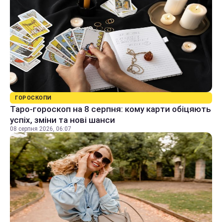
ГОРОСКОПИ
Таро-гороскоп на 8 серпня: кому карти обіцяють
успіх, зміни та нові шанси
08 серпня 2026, 06:07