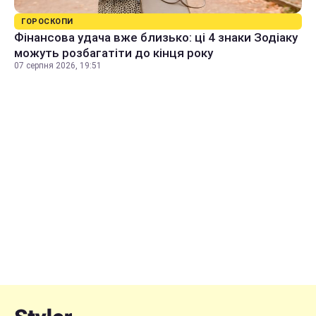
ГОРОСКОПИ
Фінансова удача вже близько: ці 4 знаки Зодіаку
можуть розбагатіти до кінця року
07 серпня 2026, 19:51