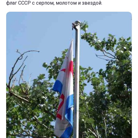
флаг СССР с серпом, молотом и звездой.