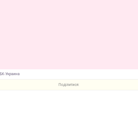
БК-Украина
Поділитися: