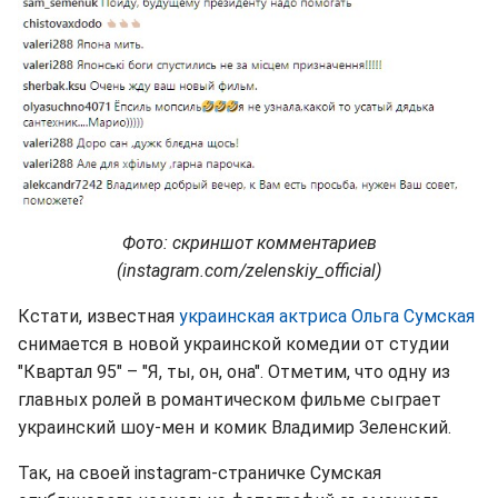
Фото: скриншот комментариев
(instagram.com/zelenskiy_official)
Кстати, известная
украинская актриса Ольга Сумская
снимается в новой украинской комедии от студии
"Квартал 95" – "Я, ты, он, она". Отметим, что одну из
главных ролей в романтическом фильме сыграет
украинский шоу-мен и комик Владимир Зеленский.
Так, на своей instagram-страничке Сумская