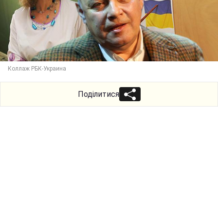
Коллаж РБК-Украина
Поділитися