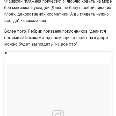
"Лайфхак "пляжная прическа". Я люблю ходить на море
без макияжа и укладки. Даже не беру с собой никаких
плоек, декоративной косметики. А выглядеть нужно
всегда", - сказала она.
Более того, Ребрик призвала поклонников "делится
своими лайфхаками, при помощи которых на курорте
можно будет выглядеть "на все сто".