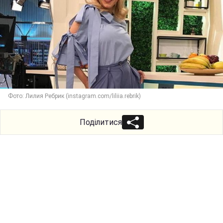
Фото: Лилия Ребрик (instagram.com/liliia.rebrik)
Поділитися