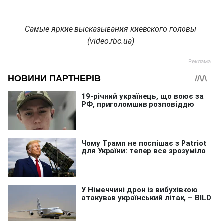
Самые яркие высказывания киевского головы
(video.rbc.ua)