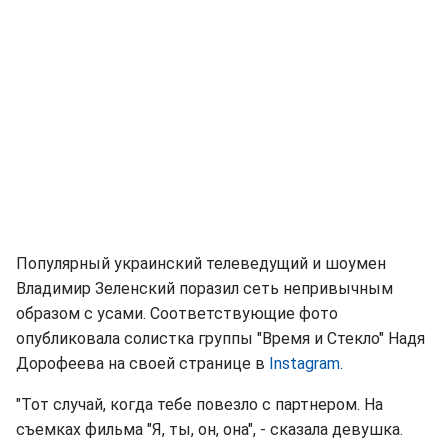
Популярный украинский телеведущий и шоумен
Владимир Зеленский поразил сеть непривычным
образом с усами. Соответствующие фото
опубликовала солистка группы "Время и Стекло" Надя
Дорофеева на своей странице в
Instagram
.
"Тот случай, когда тебе повезло с партнером. На
съемках фильма "Я, ты, он, она", - сказала девушка.