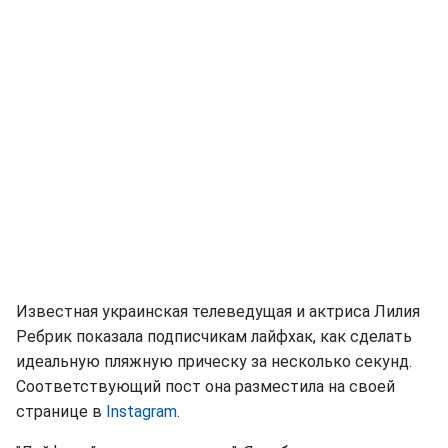
Известная украинская телеведущая и актриса Лилия
Ребрик показала подписчикам лайфхак, как сделать
идеальную пляжную прическу за несколько секунд.
Соответствующий пост она разместила на своей
странице в
Instagram
.