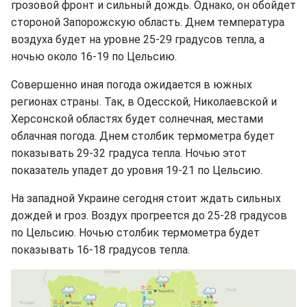
грозовой фронт и сильный дождь. Однако, он обойдет
стороной Запорожскую область. Днем температура
воздуха будет на уровне 25-29 градусов тепла, а
ночью около 16-19 по Цельсию.
Совершенно иная погода ожидается в южных
регионах страны. Так, в Одесской, Николаевской и
Херсонской областях будет солнечная, местами
облачная погода. Днем столбик термометра будет
показывать 29-32 градуса тепла. Ночью этот
показатель упадет до уровня 19-21 по Цельсию.
На западной Украине сегодня стоит ждать сильных
дождей и гроз. Воздух прогреется до 25-28 градусов
по Цельсию. Ночью столбик термометра будет
показывать 16-18 градусов тепла.