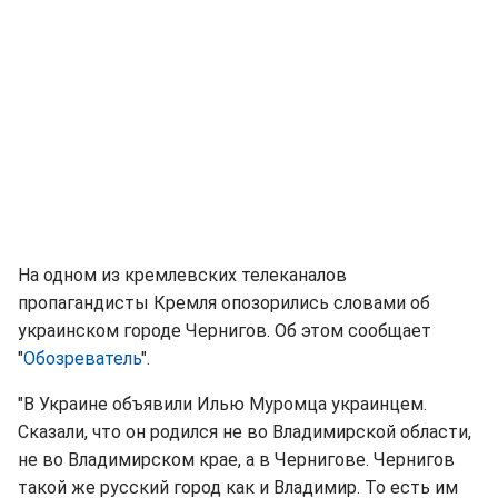
На одном из кремлевских телеканалов
пропагандисты Кремля опозорились словами об
украинском городе Чернигов. Об этом сообщает
"
Обозреватель
".
"В Украине объявили Илью Муромца украинцем.
Сказали, что он родился не во Владимирской области,
не во Владимирском крае, а в Чернигове. Чернигов
такой же русский город как и Владимир. То есть им