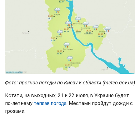
Фото: прогноз погоды по Киеву и области (meteo.gov.ua)
Кстати, на выходных, 21 и 22 июля, в Украине будет
по-летнему
теплая погода
. Местами пройдут дожди с
грозами.