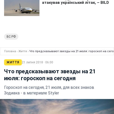
ВС РФ
Головна
›
Життя
›
Что предсказывают звезды на 21 июля: гороскоп на сег
ЖИТТЯ
21 липня 2018 · 06:00
Что предсказывают звезды на 21
июля: гороскоп на сегодня
Гороскоп на сегодня, 21 июля, для всех знаков
Зодиака - в материале Styler