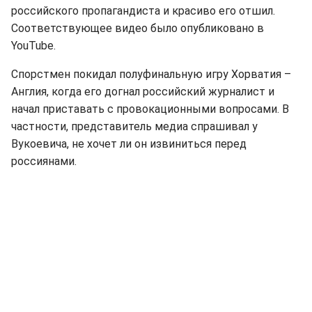
российского пропагандиста и красиво его отшил.
Соответствующее видео было опубликовано в
YouTube.
Спорстмен покидал полуфинальную игру Хорватия –
Англия, когда его догнал российский журналист и
начал приставать с провокационными вопросами. В
частности, представитель медиа спрашивал у
Вукоевича, не хочет ли он извиниться перед
россиянами.