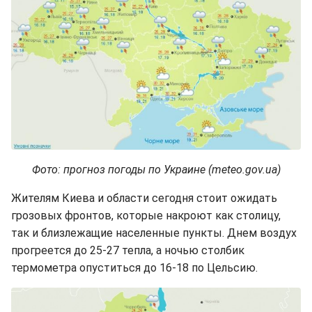
Фото: прогноз погоды по Украине (meteo.gov.ua)
Жителям Киева и области сегодня стоит ожидать
грозовых фронтов, которые накроют как столицу,
так и близлежащие населенные пункты. Днем воздух
прогреется до 25-27 тепла, а ночью столбик
термометра опуститься до 16-18 по Цельсию.