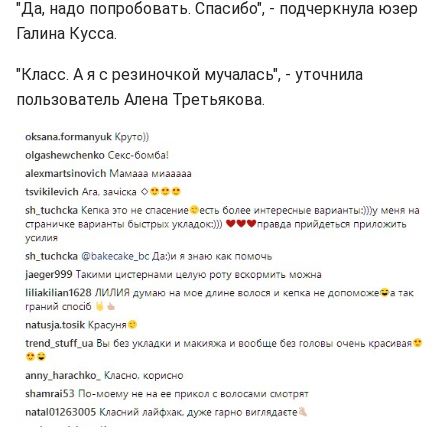
"Да, надо попробовать. Спасибо", - подчеркнула юзер
Галина Кусса.
"Класс. А я с резиночкой мучалась", - уточнила
пользователь Алена Третьякова.