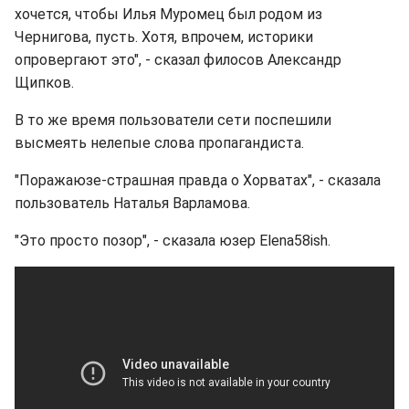
хочется, чтобы Илья Муромец был родом из
Чернигова, пусть. Хотя, впрочем, историки
опровергают это", - сказал филосов Александр
Щипков.
В то же время пользователи сети поспешили
высмеять нелепые слова пропагандиста.
"Поражаюзе-страшная правда о Хорватах", - сказала
пользователь Наталья Варламова.
"Это просто позор", - сказала юзер Elena58ish.