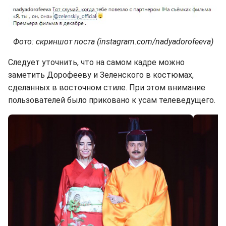
Фото: скриншот поста (instagram.com/nadyadorofeeva)
Следует уточнить, что на самом кадре можно
заметить Дорофееву и Зеленского в костюмах,
сделанных в восточном стиле. При этом внимание
пользователей было приковано к усам телеведущего.