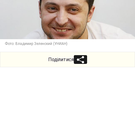
Фото: Владимир Зеленский (УНИАН)
Поділитися