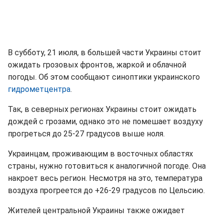
В субботу, 21 июля, в большей части Украины стоит
ожидать грозовых фронтов, жаркой и облачной
погоды. Об этом сообщают синоптики украинского
гидрометцентра
.
Так, в северных регионах Украины стоит ожидать
дождей с грозами, однако это не помешает воздуху
прогреться до 25-27 градусов выше ноля.
Украинцам, проживающим в восточных областях
страны, нужно готовиться к аналогичной погоде. Она
накроет весь регион. Несмотря на это, температура
воздуха прогреется до +26-29 градусов по Цельсию.
Жителей центральной Украины также ожидает