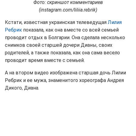
Фото: скриншот комментариев
(instagram.com/liliia.rebrik)
Кстати, известная украинская телеведущая
Лилия
Ребрик
показала, как она вместе со всей семьей
проводит отдых в Болгарии. Она сделала несколько
снимков своей старшей дочери Дианы, своих
родителей, а также показала, как она сама весело
проводит время вместе с семьей.
А на втором видео изображена старшая дочь Лилии
Ребрик и ее мужа, знаменитого хореографа Андрея
Дикого, Диана.