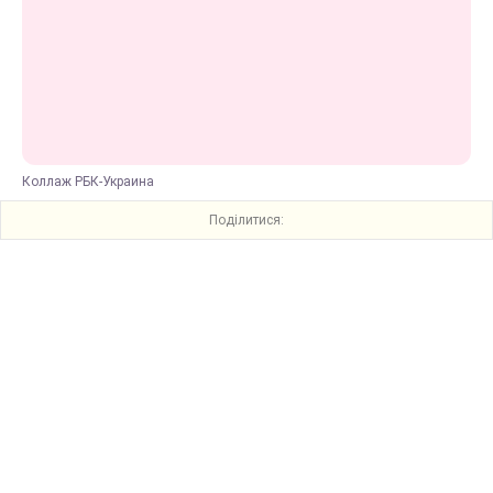
Коллаж РБК-Украина
Поділитися: