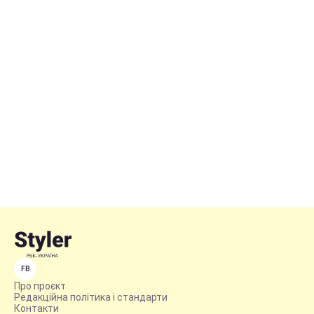
FB
Про проєкт
Редакційна політика і стандарти
Контакти