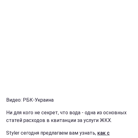
Видео: РБК-Украина
Ни для кого не секрет, что вода - одна из основных
статей расходов в квитанции за услуги ЖКХ.
Styler сегодня предлагаем вам узнать,
как с