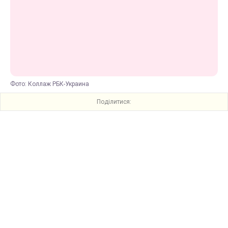
Фото: Коллаж РБК-Украина
Поділитися: