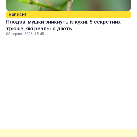
КОРИСНЕ
Плодові мушки зникнуть із кухні: 5 секретних
трюків, які реально діють
08 серпня 2026, 15:45