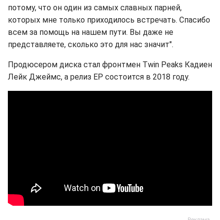
потому, что он один из самых славных парней,
которых мне только приходилось встречать. Спасибо
всем за помощь на нашем пути. Вы даже не
представляете, сколько это для нас значит".
Продюсером диска стал фронтмен Twin Peaks Кадиен
Лейк Джеймс, а релиз EP состоится в 2018 году.