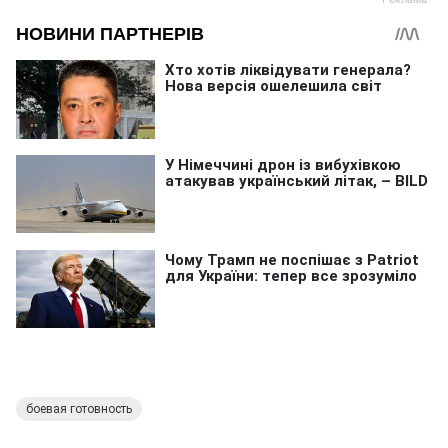
боевая готовность