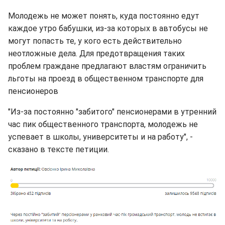
Молодежь не может понять, куда постоянно едут
каждое утро бабушки, из-за которых в автобусы не
могут попасть те, у кого есть действительно
неотложные дела. Для предотвращения таких
проблем граждане предлагают властям ограничить
льготы на проезд в общественном транспорте для
пенсионеров
"Из-за постоянно "забитого" пенсионерами в утренний
час пик общественного транспорта, молодежь не
успевает в школы, университеты и на работу", -
сказано в тексте петиции.