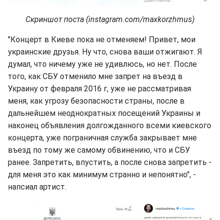
Скриншот поста (instagram.com/maxkorzhmus)
"Концерт в Киеве пока не отменяем! Привет, мои
украинские друзья. Ну что, снова ваши отжигают. Я
думал, что ничему уже не удивлюсь, но нет. После
того, как СБУ отменило мне запрет на въезд в
Украину от февраля 2016 г, уже не рассматривая
меня, как угрозу безопасности страны, после в
дальнейшем неоднократных посещений Украины и
наконец объявления долгожданного всеми киевского
концерта, уже пограничная служба закрывает мне
въезд по тому же самому обвинению, что и СБУ
ранее. Запретить, впустить, а после снова запретить -
для меня это как минимум странно и непонятно", -
напсиал артист.