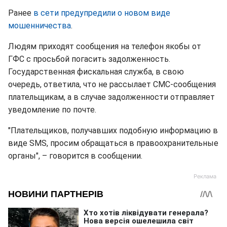
Ранее
в сети предупредили о новом виде
мошенничества
.
Людям приходят сообщения на телефон якобы от
ГФС с просьбой погасить задолженность.
Государственная фискальная служба, в свою
очередь, ответила, что не рассылает СМС-сообщения
плательщикам, а в случае задолженности отправляет
уведомление по почте.
"Плательщиков, получавших подобную информацию в
виде SMS, просим обращаться в правоохранительные
органы", – говорится в сообщении.