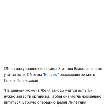
39-летняя украинская певица Евгения Власова заново
учится есть. Об этом "
Вестям
" рассказала ее мать
Галина Поплавская.
"На данный момент Женя заново учится есть. Ей
нужно завести организм, чтобы она могла нормально
питаться. Вторую операцию делал 78-летний