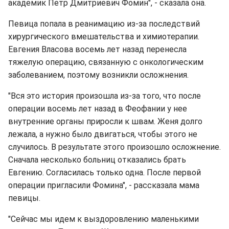
академик Петр Дмитриевич Фомин", - сказала она.
Певица попала в реанимацию из-за последствий
хирургического вмешательства и химиотерапии.
Евгения Власова восемь лет назад перенесла
тяжелую операцию, связанную с онкологическим
заболеванием, поэтому возникли осложнения.
"Вся это история произошла из-за того, что после
операции восемь лет назад в Феофании у нее
внутренние органы приросли к швам. Женя долго
лежала, а нужно было двигаться, чтобы этого не
случилось. В результате этого произошло осложнение.
Сначала несколько больниц отказались брать
Евгению. Согласилась только одна. После первой
операции пригласили Фомина", - рассказала мама
певицы.
"Сейчас мы идем к выздоровлению маленькими