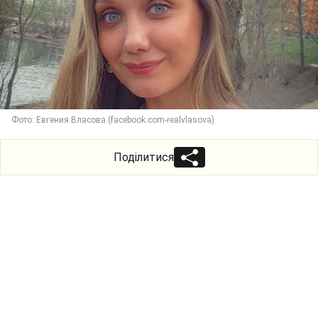
Фото: Евгения Власова (facebook.com-realvlasova)
Поділитися