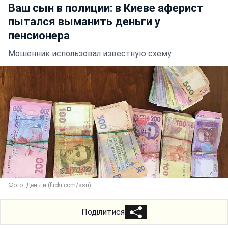
Ваш сын в полиции: в Киеве аферист
пытался выманить деньги у
пенсионера
Мошенник использовал известную схему
Фото: Деньги (flickr.com/ssu)
Поділитися