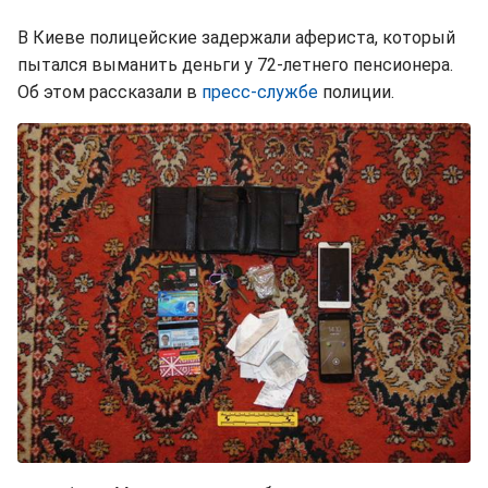
В Киеве полицейские задержали афериста, который
пытался выманить деньги у 72-летнего пенсионера.
Об этом рассказали в
пресс-службе
полиции.