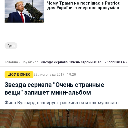
Грип
Головна
›
Шоу бізнес
›
Звезда сериала "Очень странные вещи" запишет ми
ШОУ БІЗНЕС
22 листопада 2017 · 19:20
Звезда сериала "Очень странные
вещи" запишет мини-альбом
Финн Вулфард планирует развиваться как музыкант