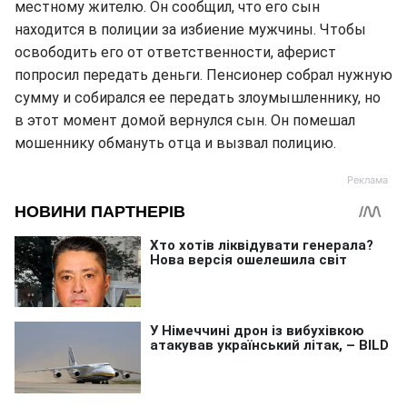
местному жителю. Он сообщил, что его сын
находится в полиции за избиение мужчины. Чтобы
освободить его от ответственности, аферист
попросил передать деньги. Пенсионер собрал нужную
сумму и собирался ее передать злоумышленнику, но
в этот момент домой вернулся сын. Он помешал
мошеннику обмануть отца и вызвал полицию.