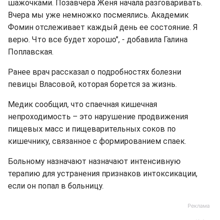
шажочками. Позавчера Женя начала разговаривать.
Вчера мы уже немножко посмеялись. Академик
Фомин отслеживает каждый день ее состояние. Я
верю. Что все будет хорошо", - добавила Галина
Поплавская.
Ранее врач рассказал о подробностях болезни
певицы Власовой, которая борется за жизнь.
Медик сообщил, что спаечная кишечная
непроходимость – это нарушение продвижения
пищевых масс и пищеварительных соков по
кишечнику, связанное с формированием спаек.
Больному назначают назначают интенсивную
терапию для устранения признаков интоксикации,
если он попал в больницу.