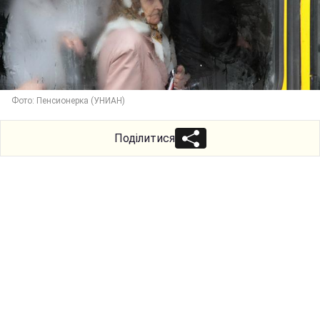
Фото: Пенсионерка (УНИАН)
Поділитися