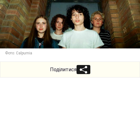
Фото: Calpurnia
Поділитися