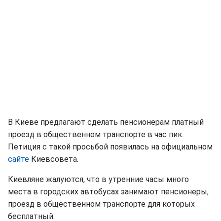
В Киеве предлагают сделать пенсионерам платный
проезд в общественном транспорте в час пик.
Петиция с такой просьбой появилась на официальном
сайте
Киевсовета.
Киевляне жалуются, что в утренние часы много
места в городских автобусах занимают пенсионеры,
проезд в общественном транспорте для которых
бесплатный.