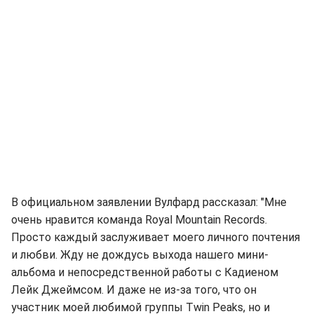
В официальном заявлении Вулфард рассказал: "Мне
очень нравится команда Royal Mountain Records.
Просто каждый заслуживает моего личного почтения
и любви. Жду не дождусь выхода нашего мини-
альбома и непосредственной работы с Кадиеном
Лейк Джеймсом. И даже не из-за того, что он
участник моей любимой группы Twin Peaks, но и