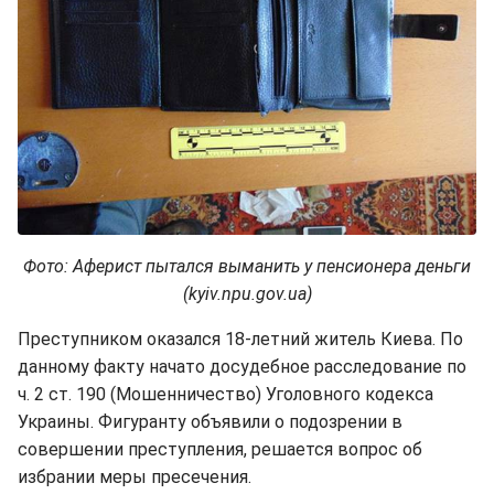
Фото: Аферист пытался выманить у пенсионера деньги
(kyiv.npu.gov.ua)
Преступником оказался 18-летний житель Киева. По
данному факту начато досудебное расследование по
ч. 2 ст. 190 (Мошенничество) Уголовного кодекса
Украины. Фигуранту объявили о подозрении в
совершении преступления, решается вопрос об
избрании меры пресечения.