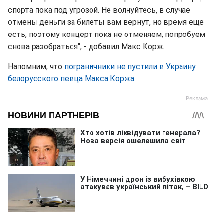
спорта пока под угрозой. Не волнуйтесь, в случае
отмены деньги за билеты вам вернут, но время еще
есть, поэтому концерт пока не отменяем, попробуем
снова разобраться", - добавил Макс Корж.
Напомним, что
пограничники не пустили в Украину
белорусского певца Макса Коржа
.