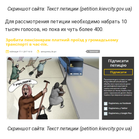
Скриншот сайта: Текст петиции (petition.kievcity.gov.ua)
Для рассмотрения петиции необходимо набрать 10
тысяч голосов, но пока их чуть более 400.
Скриншот сайта: Текст петиции (petition.kievcity.gov.ua)