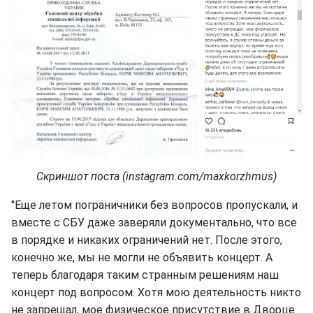
Скриншот поста (instagram.com/maxkorzhmus)
"Еще летом пограничники без вопросов пропускали, и
вместе с СБУ даже заверяли документально, что все
в порядке и никаких ограничений нет. После этого,
конечно же, мы не могли не объявить концерт. А
теперь благодаря таким странным решениям наш
концерт под вопросом. Хотя мою деятельность никто
не запрещал, мое физическое присутствие в Дворце