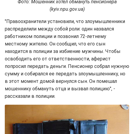
Фото: Мошенник хотел обмануть пенсионера
(kyiv.npu.gov.ua)
"Правоохранители установили, что злоумышленники
распределили между собой роли: один назвался
работником полиции и позвонил 72-летнему
местному жителю. Он сообщил, что его сын
находится в полиции за избиение мужчины. Чтобы
освободить его от ответственности, аферист
попросил передать деньги. Пенсионер собрал нужную
сумму и собирался ее передать злоумышленнику, но
в этот момент домой вернулся сын. Он помешал
мошеннику обмануть отца и вызвал полицию", -
рассказали в полиции.