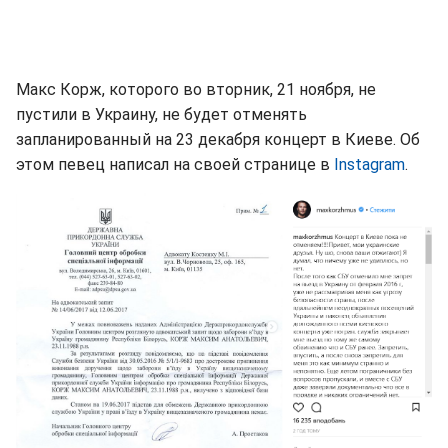
Макс Корж, которого во вторник, 21 ноября, не
пустили в Украину, не будет отменять
запланированный на 23 декабря концерт в Киеве. Об
этом певец написал на своей странице в
Instagram
.