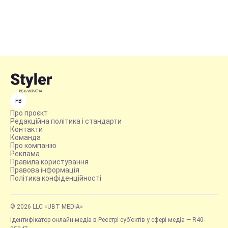
FB
Про проєкт
Редакційна політика і стандарти
Контакти
Команда
Про компанію
Реклама
Правила користування
Правова інформація
Політика конфіденційності
© 2026 LLC «UBT MEDIA»
Ідентифікатор онлайн-медіа в Реєстрі суб’єктів у сфері медіа — R40-