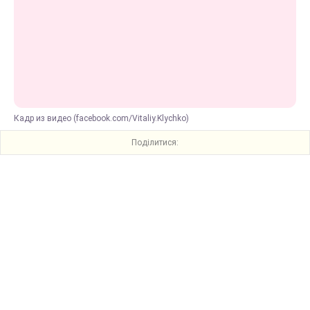
Кадр из видео (facebook.com/Vitaliy.Klychko)
Поділитися: