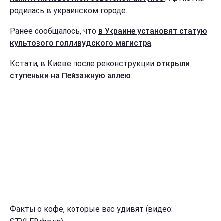
родилась в украинском городе.
Ранее сообщалось, что
в Украине установят статую
культового голливудского магистра
.
Кстати, в Киеве после реконструкции
открыли
ступеньки на Пейзажную аллею
.
Факты о кофе, которые вас удивят (видео: