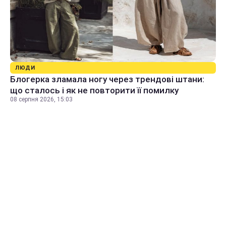
ЛЮДИ
Блогерка зламала ногу через трендові штани:
що сталось і як не повторити її помилку
08 серпня 2026, 15:03