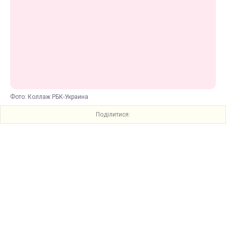
Фото: Коллаж РБК-Украина
Поділитися: