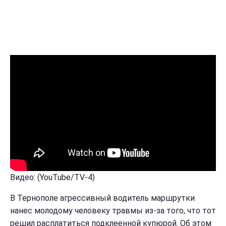
Видео: (YouTube/TV-4)
В Тернополе агрессивный водитель маршрутки
нанес молодому человеку травмы из-за того, что тот
решил расплатиться подклеенной купюрой. Об этом