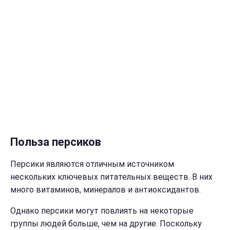
Польза персиков
Персики являются отличным источником
нескольких ключевых питательных веществ. В них
много витаминов, минералов и антиоксидантов.
Однако персики могут повлиять на некоторые
группы людей больше, чем на другие. Поскольку