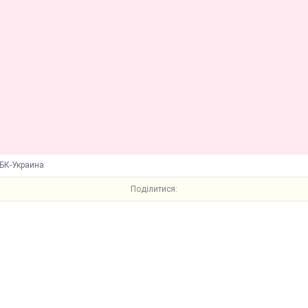
БК-Украина
Поділитися: