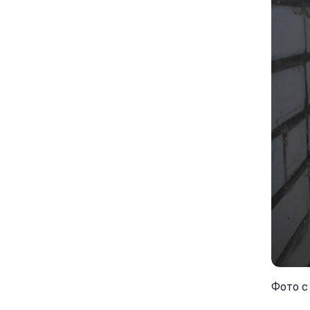
Фото с 