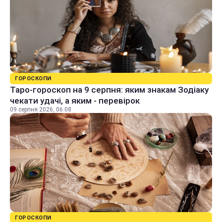
ГОРОСКОПИ
Таро-гороскоп на 9 серпня: яким знакам Зодіаку
чекати удачі, а яким - перевірок
09 серпня 2026, 06:08
ГОРОСКОПИ