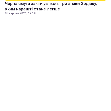
Чорна смуга закінчується: три знаки Зодіаку,
яким нарешті стане легше
08 серпня 2026, 19:19