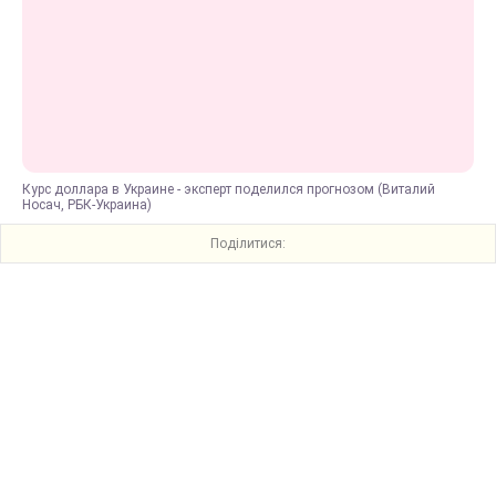
Курс доллара в Украине - эксперт поделился прогнозом (Виталий
Носач, РБК-Украина)
Поділитися: