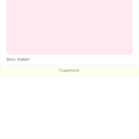
Фото: УНИАН
Поділитися: