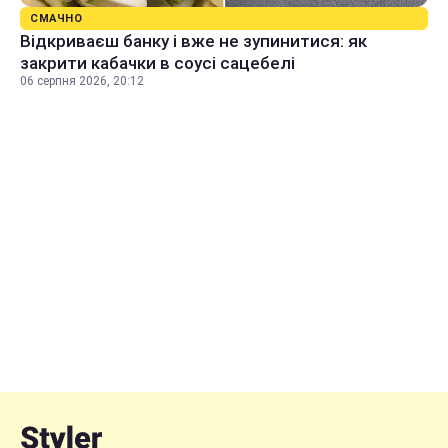
СМАЧНО
Відкриваєш банку і вже не зупинитися: як
закрити кабачки в соусі сацебелі
06 серпня 2026, 20:12