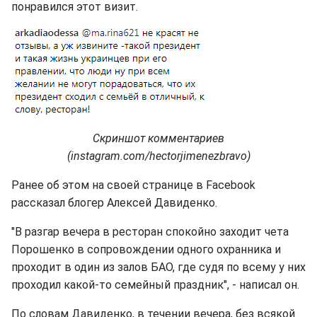
понравился этот визит.
Скриншот комментариев
(instagram.com/hectorjimenezbravo)
Ранее об этом на своей странице в Facebook
рассказал блогер Алексей Давиденко.
"В разгар вечера в ресторан спокойно заходит чета
Порошенко в сопровождении одного охранника и
проходит в один из залов БАО, где судя по всему у них
проходил какой-то семейный праздник", - написал он.
По словам Давиденко, в течении вечера, без всякой