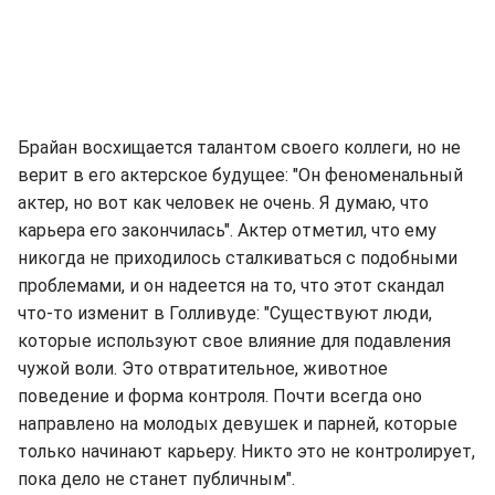
Брайан восхищается талантом своего коллеги, но не
верит в его актерское будущее: "Он феноменальный
актер, но вот как человек не очень. Я думаю, что
карьера его закончилась". Актер отметил, что ему
никогда не приходилось сталкиваться с подобными
проблемами, и он надеется на то, что этот скандал
что-то изменит в Голливуде: "Существуют люди,
которые используют свое влияние для подавления
чужой воли. Это отвратительное, животное
поведение и форма контроля. Почти всегда оно
направлено на молодых девушек и парней, которые
только начинают карьеру. Никто это не контролирует,
пока дело не станет публичным".