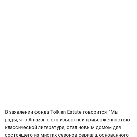
В заявлении фонда Tolkien Estate говорится: "Мы
рады, что Amazon с его известной приверженностью
классической литературе, стал новым домом для
состоящего из многих сезонов сериала, основанного