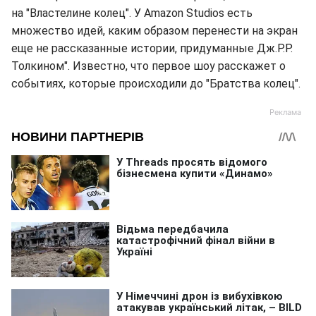
на "Властелине колец". У Amazon Studios есть
множество идей, каким образом перенести на экран
еще не рассказанные истории, придуманные Дж.Р.Р.
Толкином". Известно, что первое шоу расскажет о
событиях, которые происходили до "Братства колец".