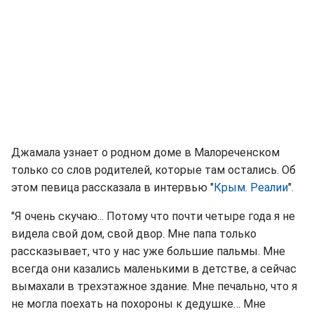
Джамала узнает о родном доме в Малореченском
только со слов родителей, которые там остались. Об
этом певица рассказала в интервью "
Крым. Реалии
".
"Я очень скучаю... Потому что почти четыре года я не
видела свой дом, свой двор. Мне папа только
рассказывает, что у нас уже большие пальмы. Мне
всегда они казались маленькими в детстве, а сейчас
вымахали в трехэтажное здание. Мне печально, что я
не могла поехать на похороны к дедушке… Мне