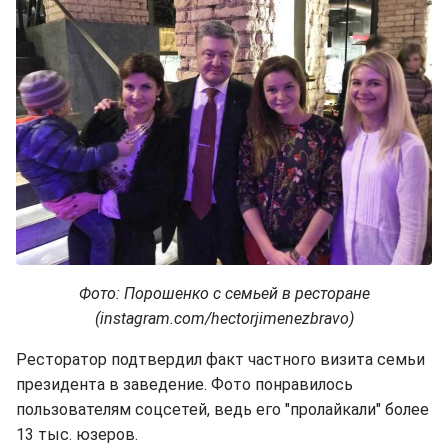
Фото: Порошенко с семьей в ресторане
(instagram.com/hectorjimenezbravo)
Ресторатор подтвердил факт частного визита семьи
президента в заведение. Фото понравилось
пользователям соцсетей, ведь его "пролайкали" более
13 тыс. юзеров.