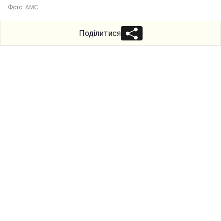
Фото: AMC
Поділитися