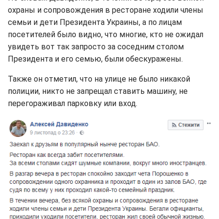
охраны и сопровождения в ресторане ходили члены
семьи и дети Президента Украины, а по лицам
посетителей было видно, что многие, кто не ожидал
увидеть вот так запросто за соседним столом
Президента и его семью, были обескуражены.
Также он отметил, что на улице не было никакой
полиции, никто не запрещал ставить машину, не
перегораживал парковку или вход.