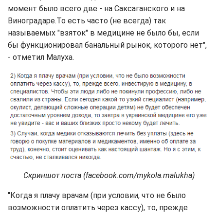
момент было всего две - на Саксаганского и на
Виноградаре.То есть часто (не всегда) так
называемых "взяток" в медицине не было бы, если
бы функционировал банальный рынок, которого нет",
- отметил Малуха.
Скриншот поста (facebook.com/mykola.malukha)
"Когда я плачу врачам (при условии, что не было
возможности оплатить через кассу), то, прежде