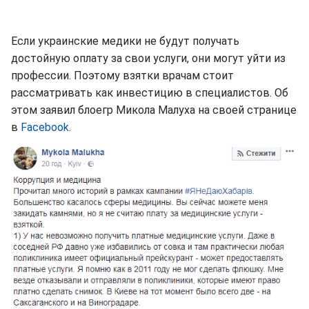
Если украинские медики не будут получать
достойную оплату за свои услуги, они могут уйти из
профессии. Поэтому взятки врачам стоит
рассматривать как инвестицию в специалистов. Об
этом заявил блоегр Микола Малуха на своей странице
в
Facebook
.