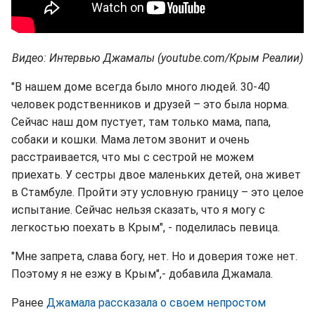
Видео: Интервью Джамалы (youtube.com/Крым Реалии)
"В нашем доме всегда было много людей. 30-40
человек родственников и друзей – это была норма.
Сейчас наш дом пустует, там только мама, папа,
собаки и кошки. Мама летом звонит и очень
расстраивается, что мы с сестрой не можем
приехать. У сестры двое маленьких детей, она живет
в Стамбуле. Пройти эту условную границу – это целое
испытание. Сейчас нельзя сказать, что я могу с
легкостью поехать в Крым", - поделилась певица.
"Мне запрета, слава богу, нет. Но и доверия тоже нет.
Поэтому я не езжу в Крым",- добавила Джамала.
Ранее
Джамала рассказала о своем непростом