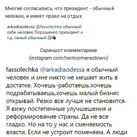
Многие согласились, что президент - обычный
человек, и имеет право на отдых.
Скриншот комментариев
(instagram.com/hectorjimenezbravo)