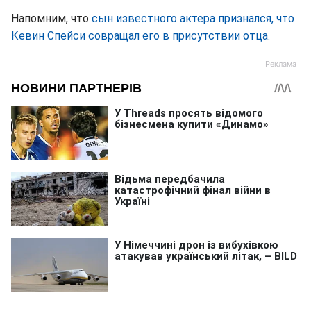
Напомним, что
сын известного актера признался, что
Кевин Спейси совращал его в присутствии отца.