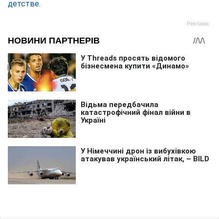
детстве.