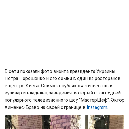
В сети показали фото визита президента Украины
Петра Порошенко и его семьи в один из ресторанов
в центре Киева. Снимок опубликовал известный
кулинар и владелец заведения, который стал судьей
популярного телевизионного шоу "МастерШеф", Эктор
Хименес-Браво на своей странице в
Іnstagram.