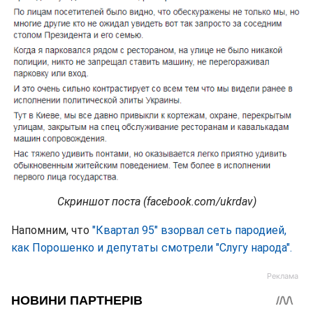
Скриншот поста (facebook.com/ukrdav)
Напомним, что
"Квартал 95" взорвал сеть пародией,
как Порошенко и депутаты смотрели "Слугу народа".