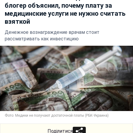
блогер объяснил, почему плату за
медицинские услуги не нужно считать
взяткой
Денежное вознаграждение врачам стоит
рассматривать как инвестицию
Фото: Медики не получают достаточной платы (РБК-Украина)
Поділитися