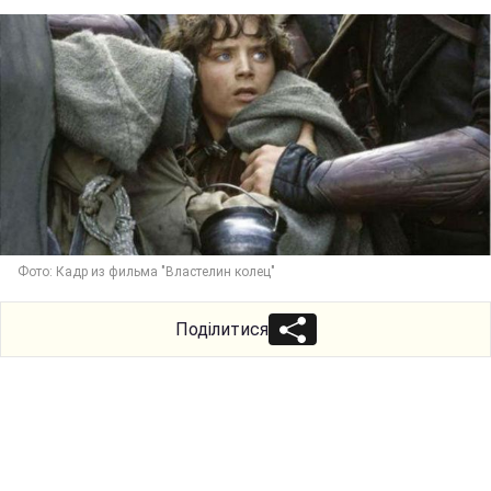
Фото: Кадр из фильма "Властелин колец"
Поділитися