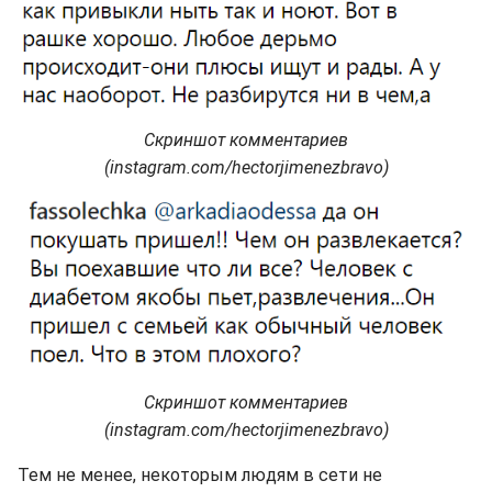
Скриншот комментариев
(instagram.com/hectorjimenezbravo)
Скриншот комментариев
(instagram.com/hectorjimenezbravo)
Тем не менее, некоторым людям в сети не