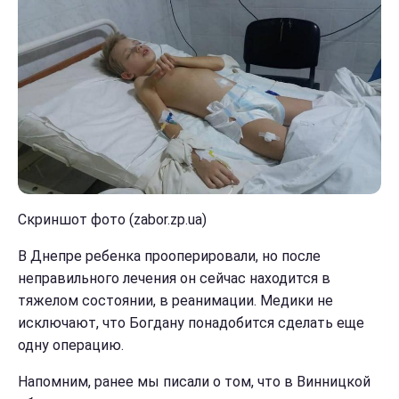
Скриншот фото (zabor.zp.ua)
В Днепре ребенка прооперировали, но после
неправильного лечения он сейчас находится в
тяжелом состоянии, в реанимации. Медики не
исключают, что Богдану понадобится сделать еще
одну операцию.
Напомним, ранее мы писали о том, что в Винницкой