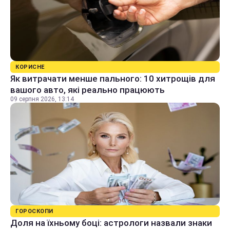
КОРИСНЕ
Як витрачати менше пального: 10 хитрощів для
вашого авто, які реально працюють
09 серпня 2026, 13:14
ГОРОСКОПИ
Доля на їхньому боці: астрологи назвали знаки