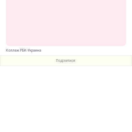
Коллаж РБК-Украина
Поділитися: