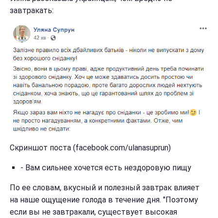
завтракать:
Скриншот поста (facebook.com/ulanasuprun)
- Вам сильнее хочется есть нездоровую пищу
По ее словам, вкусный и полезный завтрак влияет
на наше ощущение голода в течение дня. "Поэтому
если вы не завтракали, существует высокая