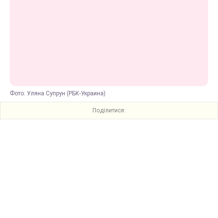
Фото: Уляна Супрун (РБК-Украина)
Поділитися: