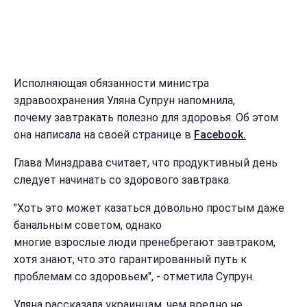
Исполняющая обязанности министра
здравоохранения Уляна Супрун напомнила,
почему завтракать полезно для здоровья. Об этом
она написала на своей странице в
Facebook.
Глава Минздрава считает, что продуктивный день
следует начинать со здорового завтрака.
"Хоть это может казаться довольно простым даже
банальным советом, однако
многие взрослые люди пренебрегают завтраком,
хотя знают, что это гарантированный путь к
проблемам со здоровьем", - отметила Супрун.
Уляна рассказала украинцам, чем вредно не