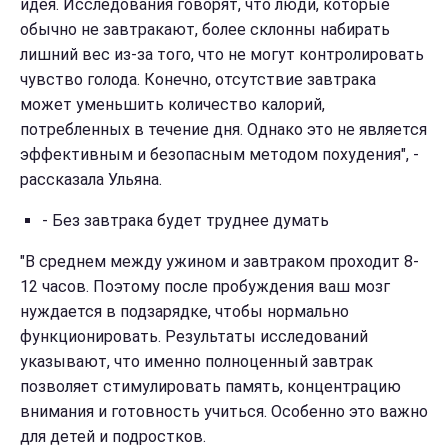
идея. Исследования говорят, что люди, которые
обычно не завтракают, более склонны набирать
лишний вес из-за того, что не могут контролировать
чувство голода. Конечно, отсутствие завтрака
может уменьшить количество калорий,
потребленных в течение дня. Однако это не является
эффективным и безопасным методом похудения", -
рассказала Ульяна.
- Без завтрака будет труднее думать
"В среднем между ужином и завтраком проходит 8-
12 часов. Поэтому после пробуждения ваш мозг
нуждается в подзарядке, чтобы нормально
функционировать. Результаты исследований
указывают, что именно полноценный завтрак
позволяет стимулировать память, концентрацию
внимания и готовность учиться. Особенно это важно
для детей и подростков.