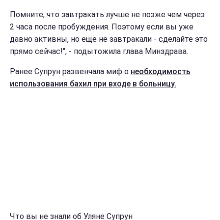
Помните, что завтракать лучше не позже чем через
2 часа после пробуждения. Поэтому если вы уже
давно активны, но еще не завтракали - сделайте это
прямо сейчас!", - подытожила глава Минздрава.
Ранее Супрун развенчала миф о
необходимость
использования бахил при входе в больницу.
Что вы не знали об Уляне Супрун