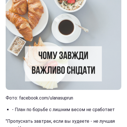
Фото: facebook.com/ulanasuprun
- План по борьбе с лишним весом не сработает
"Пропускать завтрак, если вы худеете - не лучшая