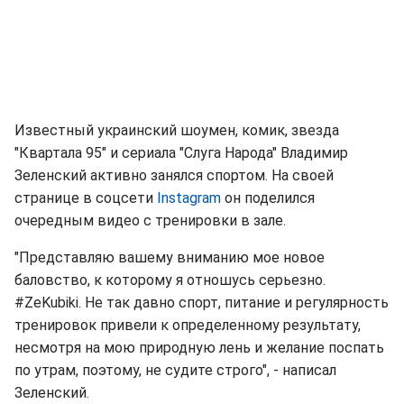
Известный украинский шоумен, комик, звезда
"Квартала 95" и сериала "Слуга Народа" Владимир
Зеленский активно занялся спортом. На своей
странице в соцсети
Instagram
он поделился
очередным видео с тренировки в зале.
"Представляю вашему вниманию мое новое
баловство, к которому я отношусь серьезно.
#ZeKubiki. Не так давно спорт, питание и регулярность
тренировок привели к определенному результату,
несмотря на мою природную лень и желание поспать
по утрам, поэтому, не судите строго", - написал
Зеленский.