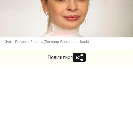
Фото: Богдана Яровая (Богдана Яровая facebook)
Поділитися