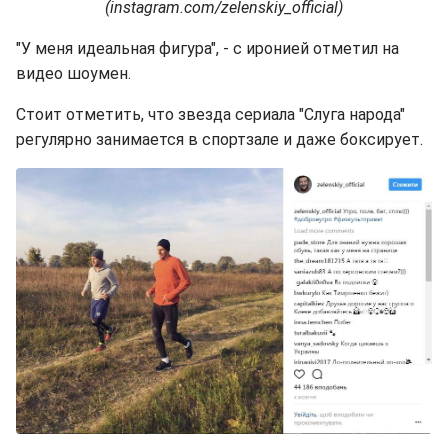
(instagram.com/zelenskiy_official)
"У меня идеальная фигура", - с иронией отметил на
видео шоумен.
Стоит отметить, что звезда сериала "Слуга народа"
регулярно занимается в спортзале и даже боксирует.