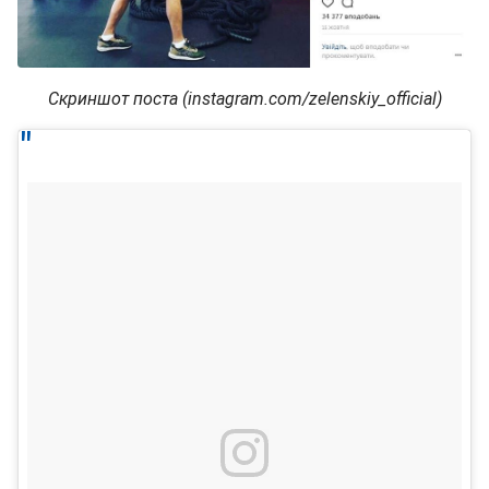
Скриншот поста (instagram.com/zelenskiy_official)