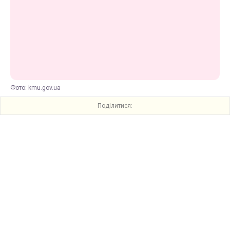
Фото: kmu.gov.ua
Поділитися: