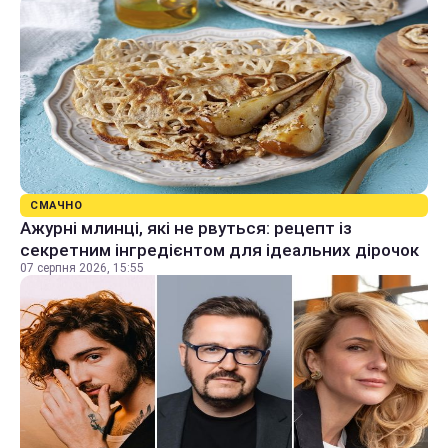
СМАЧНО
Ажурні млинці, які не рвуться: рецепт із
секретним інгредієнтом для ідеальних дірочок
07 серпня 2026, 15:55