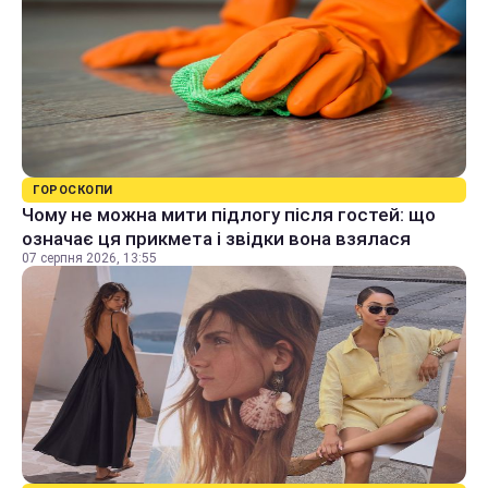
ГОРОСКОПИ
Чому не можна мити підлогу після гостей: що
означає ця прикмета і звідки вона взялася
07 серпня 2026, 13:55