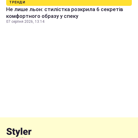
ТРЕНДИ
Не лише льон: стилістка розкрила 6 секретів
комфортного образу у спеку
07 серпня 2026, 13:14