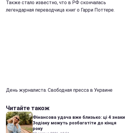
Также стало известно, что в РФ скончалась
легендарная переводчица книг о Гарри Поттере.
День журналиста. Свободная пресса в Украине
Читайте також
Фінансова удача вже близько: ці 4 знаки
Зодіаку можуть розбагатіти до кінця
року