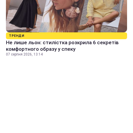
ТРЕНДИ
Не лише льон: стилістка розкрила 6 секретів
комфортного образу у спеку
07 серпня 2026, 13:14