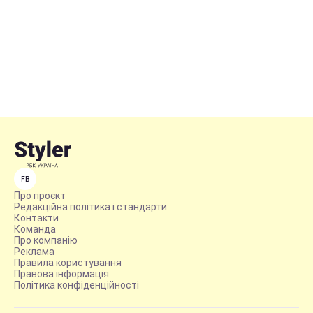
FB
Про проєкт
Редакційна політика і стандарти
Контакти
Команда
Про компанію
Реклама
Правила користування
Правова інформація
Політика конфіденційності