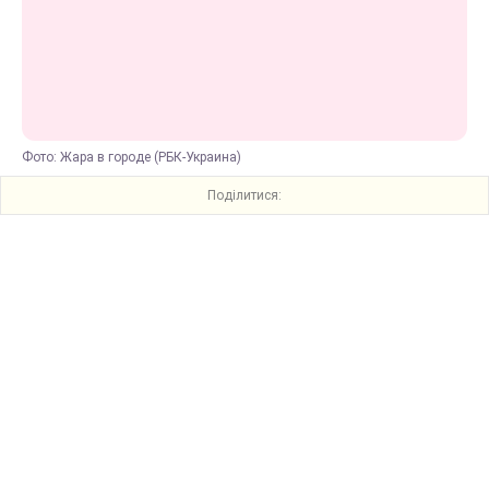
Фото: Жара в городе (РБК-Украина)
Поділитися: