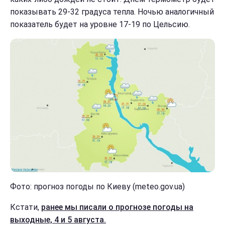
показывать 29-32 градуса тепла. Ночью аналогичный
показатель будет на уровне 17-19 по Цельсию.
Фото: прогноз погоды по Киеву (meteo.gov.ua)
Кстати,
ранее мы писали о прогнозе погоды на
выходные, 4 и 5 августа.