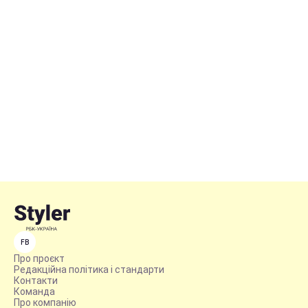
FB
Про проєкт
Редакційна політика і стандарти
Контакти
Команда
Про компанію