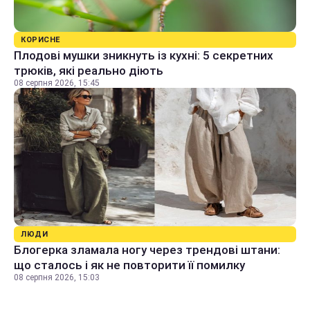
КОРИСНЕ
Плодові мушки зникнуть із кухні: 5 секретних
трюків, які реально діють
08 серпня 2026, 15:45
ЛЮДИ
Блогерка зламала ногу через трендові штани:
що сталось і як не повторити її помилку
08 серпня 2026, 15:03