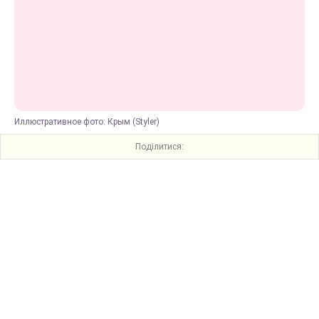
Иллюстративное фото: Крым (Styler)
Поділитися: