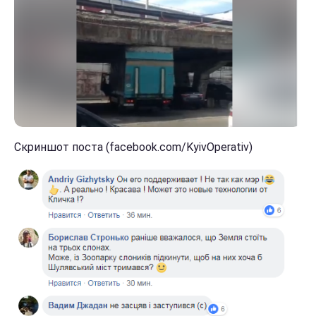
Скриншот поста (facebook.com/KyivOperativ)