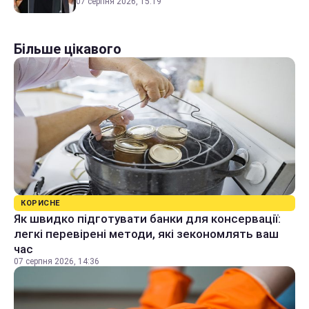
07 серпня 2026, 15:19
Більше цікавого
КОРИСНЕ
Як швидко підготувати банки для консервації:
легкі перевірені методи, які зекономлять ваш
час
07 серпня 2026, 14:36