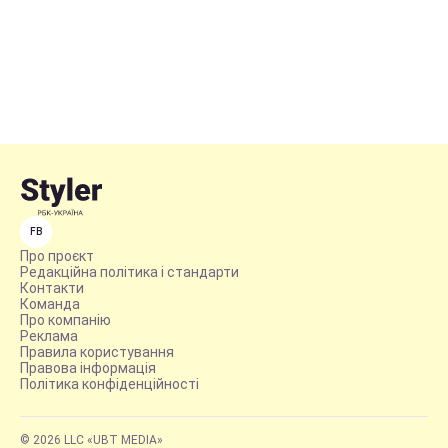
FB
Про проєкт
Редакційна політика і стандарти
Контакти
Команда
Про компанію
Реклама
Правила користування
Правова інформація
Політика конфіденційності
© 2026 LLC «UBT MEDIA»