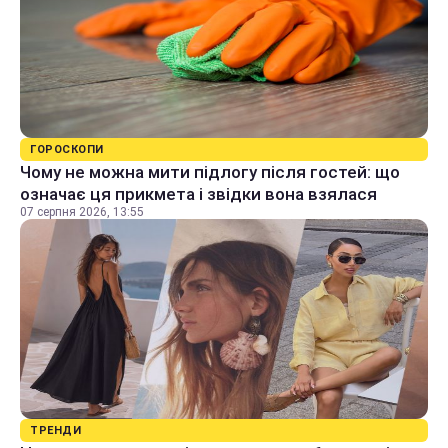
ГОРОСКОПИ
Чому не можна мити підлогу після гостей: що
означає ця прикмета і звідки вона взялася
07 серпня 2026, 13:55
ТРЕНДИ