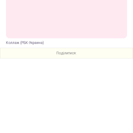
Коллаж (РБК-Украина)
Поділитися: