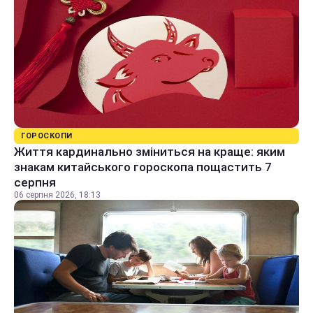
ГОРОСКОПИ
Життя кардинально зміниться на краще: яким
знакам китайського гороскопа пощастить 7
серпня
06 серпня 2026, 18:13