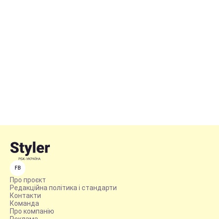
FB
Про проєкт
Редакційна політика і стандарти
Контакти
Команда
Про компанію
Реклама