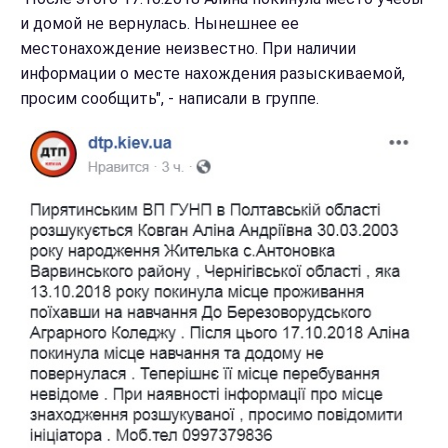
и домой не вернулась. Нынешнее ее
местонахождение неизвестно. При наличии
информации о месте нахождения разыскиваемой,
просим сообщить", - написали в группе.