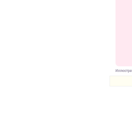
Иллюстра