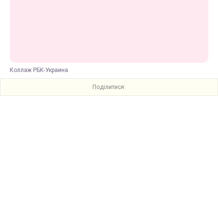
Коллаж РБК-Украина
Поділитися: