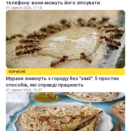
телефону: вони можуть його зіпсувати
07 серпня 2026, 17:18
КОРИСНЕ
Мурахи зникнуть з городу без "хімії": 5 простих
способів, які справді працюють
07 серпня 2026, 16:37