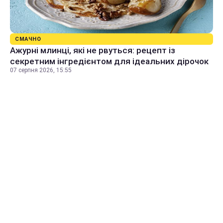
СМАЧНО
Ажурні млинці, які не рвуться: рецепт із
секретним інгредієнтом для ідеальних дірочок
07 серпня 2026, 15:55