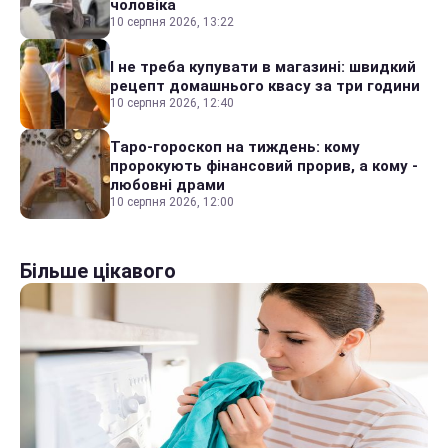
чоловіка
10 серпня 2026, 13:22
І не треба купувати в магазині: швидкий
рецепт домашнього квасу за три години
10 серпня 2026, 12:40
Таро-гороскоп на тиждень: кому
пророкують фінансовий прорив, а кому -
любовні драми
10 серпня 2026, 12:00
Більше цікавого