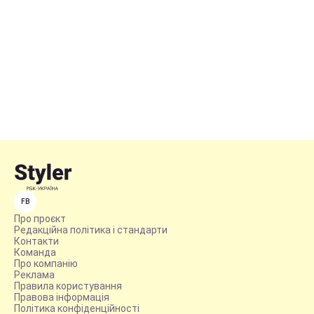
FB
Про проєкт
Редакційна політика і стандарти
Контакти
Команда
Про компанію
Реклама
Правила користування
Правова інформація
Політика конфіденційності