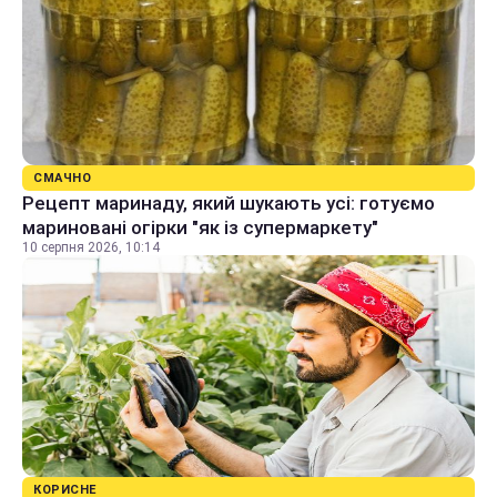
СМАЧНО
Рецепт маринаду, який шукають усі: готуємо
мариновані огірки "як із супермаркету"
10 серпня 2026, 10:14
КОРИСНЕ