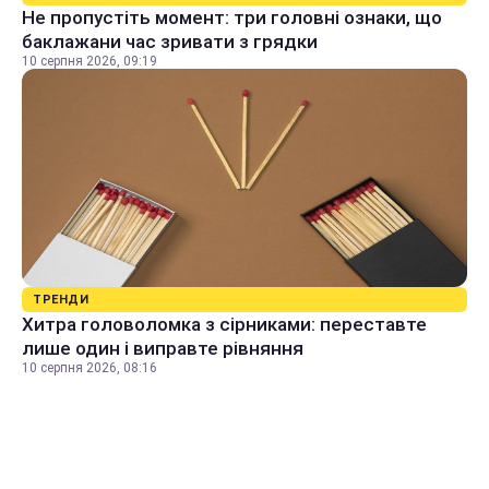
Не пропустіть момент: три головні ознаки, що
баклажани час зривати з грядки
10 серпня 2026, 09:19
ТРЕНДИ
Хитра головоломка з сірниками: переставте
лише один і виправте рівняння
10 серпня 2026, 08:16