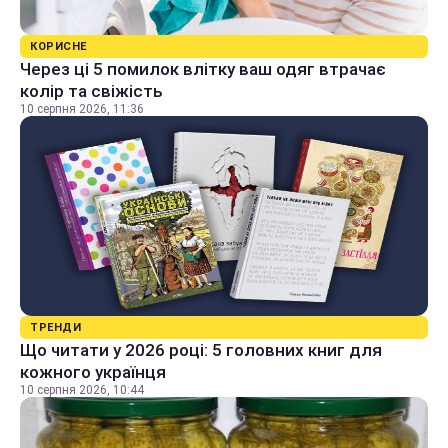
КОРИСНЕ
Через ці 5 помилок влітку ваш одяг втрачає
колір та свіжість
10 серпня 2026, 11:36
ТРЕНДИ
Що читати у 2026 році: 5 головних книг для
кожного українця
10 серпня 2026, 10:44