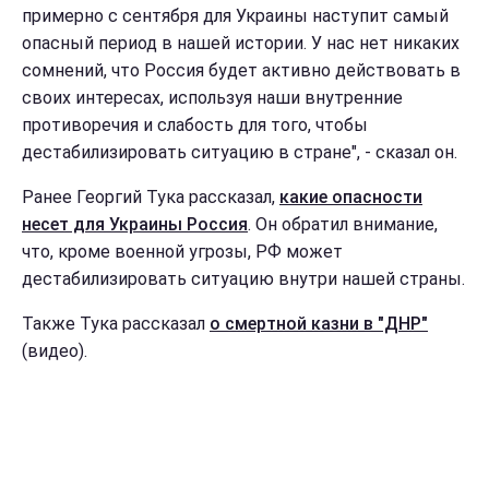
примерно с сентября для Украины наступит самый
опасный период в нашей истории. У нас нет никаких
сомнений, что Россия будет активно действовать в
своих интересах, используя наши внутренние
противоречия и слабость для того, чтобы
дестабилизировать ситуацию в стране", - сказал он.
Ранее Георгий Тука рассказал,
какие опасности
несет для Украины Россия
. Он обратил внимание,
что, кроме военной угрозы, РФ может
дестабилизировать ситуацию внутри нашей страны.
Также Тука рассказал
о смертной казни в "ДНР"
(видео).