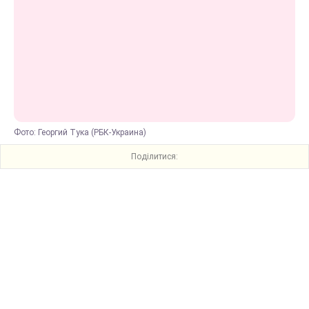
Фото: Георгий Тука (РБК-Украина)
Поділитися: