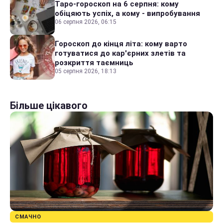
Таро-гороскоп на 6 серпня: кому
обіцяють успіх, а кому - випробування
06 серпня 2026, 06:15
Гороскоп до кінця літа: кому варто
готуватися до кар'єрних злетів та
розкриття таємниць
05 серпня 2026, 18:13
Більше цікавого
СМАЧНО