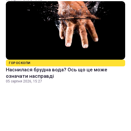
ГОРОСКОПИ
Наснилася брудна вода? Ось що це може
означати насправді
05 серпня 2026, 15:27