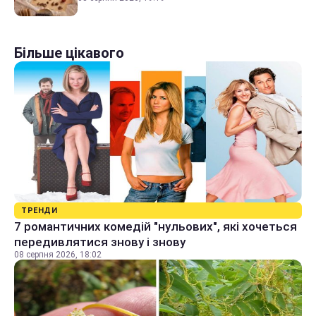
Більше цікавого
ТРЕНДИ
7 романтичних комедій "нульових", які хочеться
передивлятися знову і знову
08 серпня 2026, 18:02