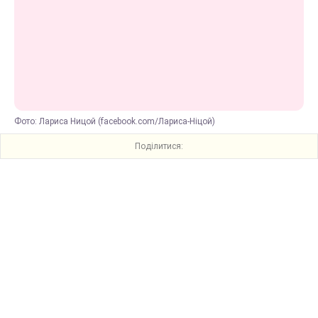
Фото: Лариса Ницой (facebook.com/Лариса-Ніцой)
Поділитися: