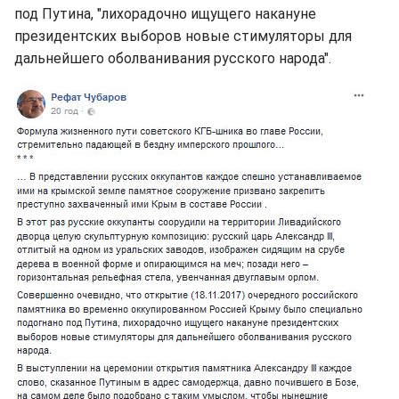
под Путина, "лихорадочно ищущего накануне
президентских выборов новые стимуляторы для
дальнейшего оболванивания русского народа".