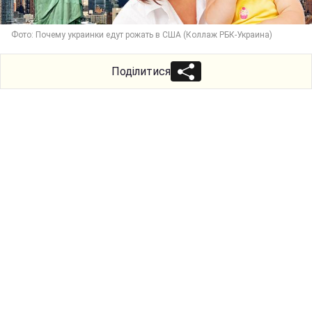
Фото: Почему украинки едут рожать в США (Коллаж РБК-Украина)
Поділитися