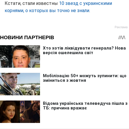
Кстати, стали известны
10 звезд с украинскими
корнями, о которых вы точно не знали.