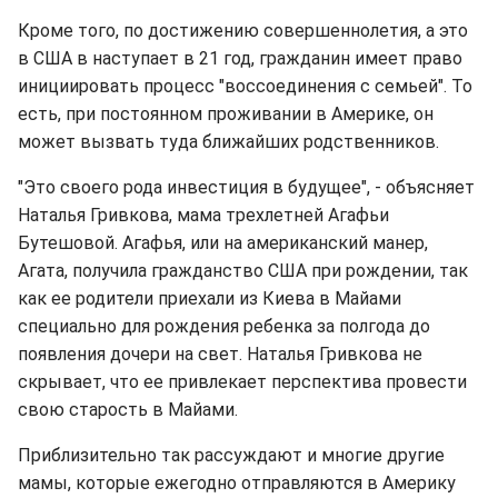
Кроме того, по достижению совершеннолетия, а это
в США в наступает в 21 год, гражданин имеет право
инициировать процесс "воссоединения с семьей". То
есть, при постоянном проживании в Америке, он
может вызвать туда ближайших родственников.
"Это своего рода инвестиция в будущее", - объясняет
Наталья Гривкова, мама трехлетней Агафьи
Бутешовой. Агафья, или на американский манер,
Агата, получила гражданство США при рождении, так
как ее родители приехали из Киева в Майами
специально для рождения ребенка за полгода до
появления дочери на свет. Наталья Гривкова не
скрывает, что ее привлекает перспектива провести
свою старость в Майами.
Приблизительно так рассуждают и многие другие
мамы, которые ежегодно отправляются в Америку