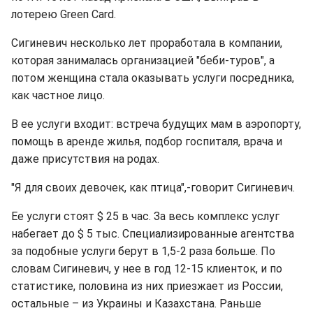
лотерею Green Card.
Сигиневич несколько лет проработала в компании,
которая занималась организацией "беби-туров", а
потом женщина стала оказывать услуги посредника,
как частное лицо.
В ее услуги входит: встреча будущих мам в аэропорту,
помощь в аренде жилья, подбор госпиталя, врача и
даже присутствия на родах.
"Я для своих девочек, как птица",-говорит Сигиневич.
Ее услуги стоят $ 25 в час. За весь комплекс услуг
набегает до $ 5 тыс. Специализированные агентства
за подобные услуги берут в 1,5-2 раза больше. По
словам Сигиневич, у нее в год 12-15 клиенток, и по
статистике, половина из них приезжает из России,
остальные – из Украины и Казахстана. Раньше