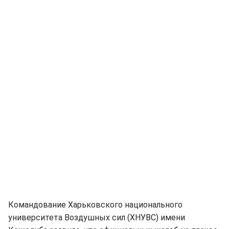
Командование Харьковского национального
университета Воздушных сил (ХНУВС) имени