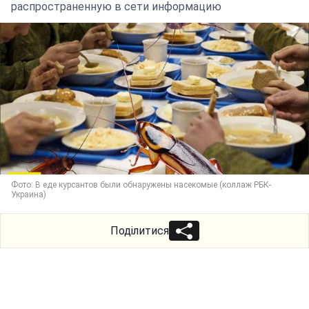
распространенную в сети информацию
Фото: В еде курсантов были обнаружены насекомые (коллаж РБК-
Украина)
Поділитися