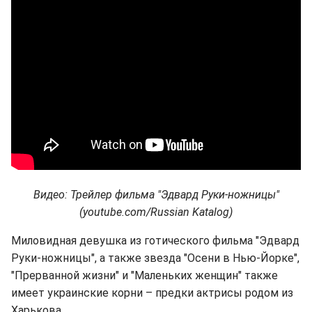
Видео: Трейлер фильма "Эдвард Руки-ножницы"
(youtube.com/Russian Katalog)
Миловидная девушка из готического фильма "Эдвард
Руки-ножницы", а также звезда "Осени в Нью-Йорке",
"Прерванной жизни" и "Маленьких женщин" также
имеет украинские корни – предки актрисы родом из
Харькова.