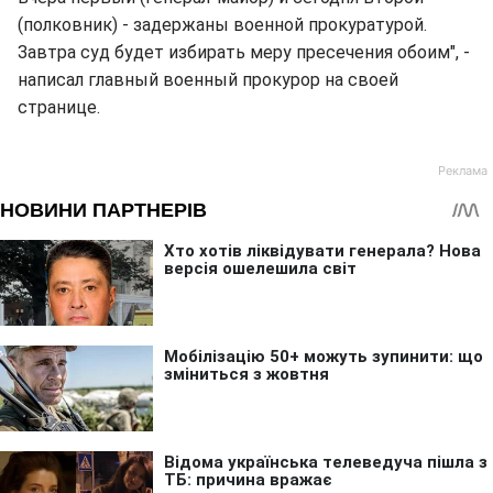
(полковник) - задержаны военной прокуратурой.
Завтра суд будет избирать меру пресечения обоим", -
написал главный военный прокурор на своей
странице.