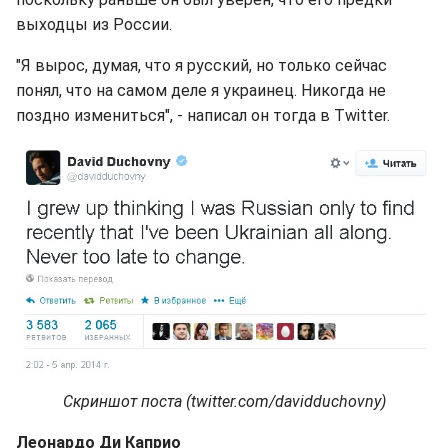
выходцы из России.
"Я вырос, думая, что я русский, но только сейчас
понял, что на самом деле я украинец. Никогда не
поздно измениться", - написал он тогда в Twitter.
Скриншот поста (twitter.com/davidduchovny)
Леонардо Ди Каприо