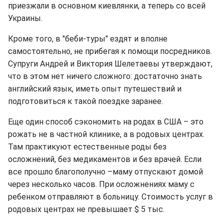
приезжали в основном киевлянки, а теперь со всей
Украины.
Кроме того, в "беби-туры" ездят и вполне
самостоятельно, не прибегая к помощи посредников.
Супруги Андрей и Виктория Шелетаевы утверждают,
что в этом нет ничего сложного: достаточно знать
английский язык, иметь опыт путешествий и
подготовиться к такой поездке заранее.
Еще один способ сэкономить на родах в США – это
рожать не в частной клинике, а в родовых центрах.
Там практикуют естественные роды без
осложнений, без медикаментов и без врачей. Если
все прошло благополучно –маму отпускают домой
через несколько часов. При осложнениях маму с
ребенком отправляют в больницу. Стоимость услуг в
родовых центрах не превышает $ 5 тыс.