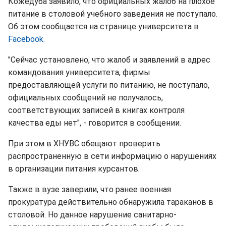
Кожедуба заявило, что официальных жалоб на плохое
питание в столовой учебного заведения не поступало.
Об этом сообщается на странице университета в
Facebook.
"Сейчас установлено, что жалоб и заявлений в адрес
командования университета, фирмы
предоставляющей услуги по питанию, не поступало,
официальных сообщений не получалось,
соответствующих записей в книгах контроля
качества еды нет", - говорится в сообщении.
При этом в ХНУВС обещают проверить
распространенную в сети информацию о нарушениях
в организации питания курсантов.
Также в вузе заверили, что ранее военная
прокуратура действительно обнаружила тараканов в
столовой. Но данное нарушение санитарно-