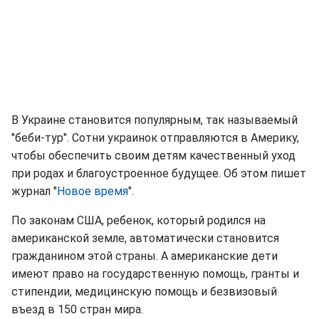
В Украине становится популярным, так называемый
"беби-тур". Сотни украинок отправляются в Америку,
чтобы обеспечить своим детям качественный уход
при родах и благоустроенное будущее. Об этом пишет
журнал "
Новое время
".
По законам США, ребенок, который родился на
американской земле, автоматически становится
гражданином этой страны. А американские дети
имеют право на государственную помощь, гранты и
стипендии, медицинскую помощь и безвизовый
въезд в 150 стран мира.