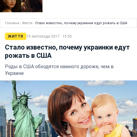
Головна
›
Життя
›
Стало известно, почему украинки едут рожать в США
ЖИТТЯ
19 листопада 2017 · 15:55
Стало известно, почему украинки едут
рожать в США
Роды в США обходятся намного дороже, чем в
Украине