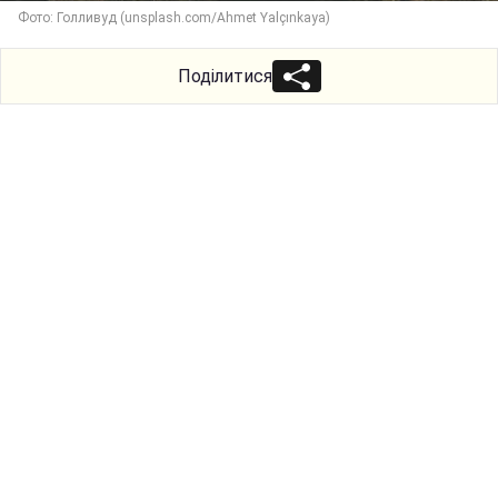
Фото: Голливуд (unsplash.com/Ahmet Yalçınkaya)
Поділитися