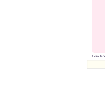
Фото: fa