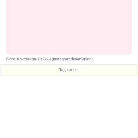
Фото: Константин Райкин (instagram/lenanleninn)
Поділитися: