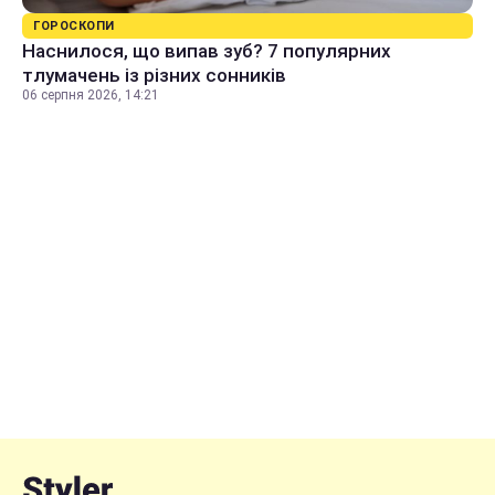
ГОРОСКОПИ
Наснилося, що випав зуб? 7 популярних
тлумачень із різних сонників
06 серпня 2026, 14:21