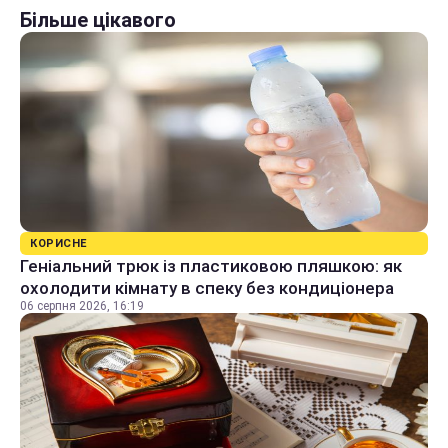
Більше цікавого
КОРИСНЕ
Геніальний трюк із пластиковою пляшкою: як
охолодити кімнату в спеку без кондиціонера
06 серпня 2026, 16:19