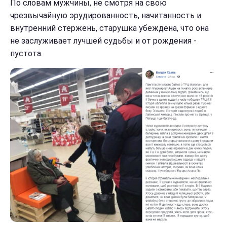
По словам мужчины, не смотря на свою
чрезвычайную эрудированность, начитанность и
внутренний стержень, старушка убеждена, что она
не заслуживает лучшей судьбы и от рождения -
пустота.