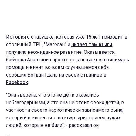
История о старушке, которая уже 15 лет приходит в
столичный ТРЦ "Магелан" и
читает там книги
,
получила неожиданное развитие. Оказывается,
бабушка Анастасия просто отказывается принимать
помощь и винит во всем случившемся себя,
сообщил Богдан Гдаль на своей странице в
Facebook
.
"Она уверена, что это не дети оказались
неблагодарными, а это она не стоит своих детей, в
частности своего наркотически зависимого сына,
который и вынес все из квартиры, привел чужих
людей, которые ее били", - рассказал он.