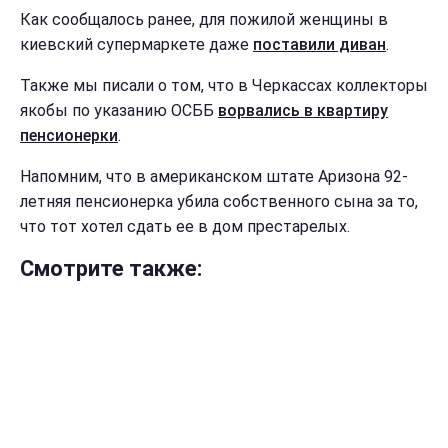
Как сообщалось ранее, для пожилой женщины в
киевский супермаркете даже
поставили диван
.
Также мы писали о том, что в Черкассах коллекторы
якобы по указанию ОСББ
ворвались в квартиру
пенсионерки
.
Напомним, что в американском штате Аризона 92-
летняя пенсионерка убила собственного сына за то,
что тот хотел сдать ее в дом престарелых.
Смотрите также: