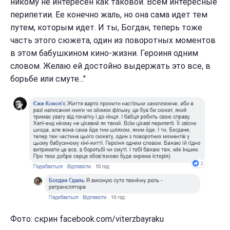
никому не интересен как таковой. Всем интересные
перипетии. Ее конечно жаль, но она сама идет тем
путем, которым идет. И ты, Богдан, теперь тоже
часть этого сюжета, один из поворотных моментов
в этом бабушкином кино-жизни. Героиня одним
словом. Желаю ей достойно выдержать это все, в
борьбе или смуте..."
Фото: скрин facebook.com/viterzbayraku