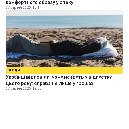
комфортного образу у спеку
07 серпня 2026, 13:14
ЛЮДИ
Українці відповіли, чому не їдуть у відпустку
цього року: справа не лише у грошах
07 серпня 2026, 12:30