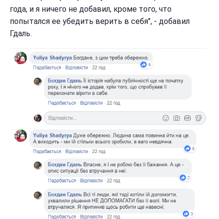
года, и я ничего не добавил, кроме того, что
попытался ее убедить верить в себя", - добавил
Гдаль.