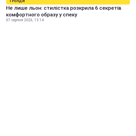
ТРЕНДИ
Не лише льон: стилістка розкрила 6 секретів
комфортного образу у спеку
07 серпня 2026, 13:14