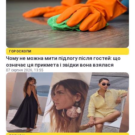
ГОРОСКОПИ
Чому не можна мити підлогу після гостей: що
означає ця прикмета і звідки вона взялася
07 серпня 2026, 13:55