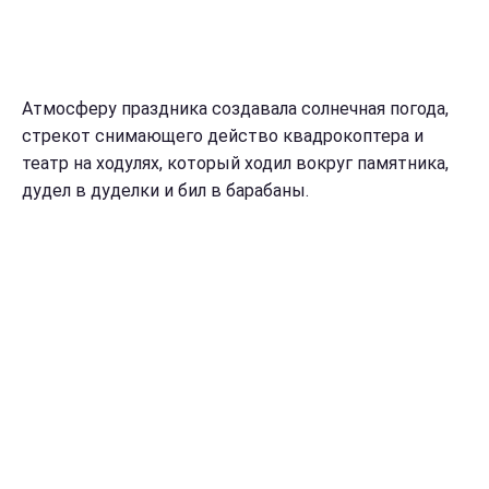
Атмосферу праздника создавала солнечная погода,
стрекот снимающего действо квадрокоптера и
театр на ходулях, который ходил вокруг памятника,
дудел в дуделки и бил в барабаны.