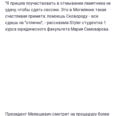
"Я пришла поучаствовать в отмывании памятника на
удачу, чтобы сдать сессию. Это в Могилянке такая
счастливая примета: помоешь Сковороду - все
сдашь на "отлично", - рассказала Styler студентка 1
курса юридического факультета Мария Самоварова.
Президент Мелешевич смотрит на процедуру более