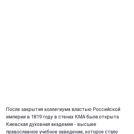
После закрытия коллегиума властью Российской
империи в 1819 году в стенах КМА была открыта
Киевская духовная академия - высшее
православное учебное заведение, которое стало