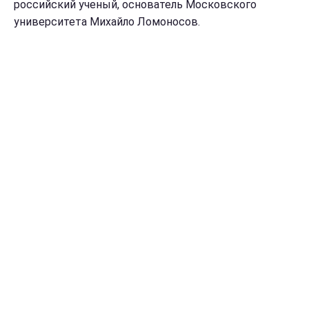
российский ученый, основатель Московского
университета Михайло Ломоносов.