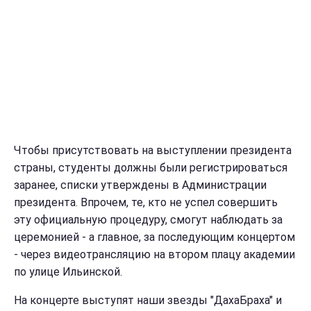
Чтобы присутствовать на выступлении президента
страны, студенты должны были регистрироваться
заранее, списки утверждены в Администрации
президента.
Впрочем, те, кто не успел совершить
эту официальную процедуру, смогут наблюдать за
церемонией - а главное, за последующим концертом
- через видеотрансляцию на втором плацу академии
по улице Ильинской.
На концерте выступят наши звезды "ДахаБраха" и