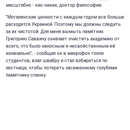
масштабно - как-никак, доктор философии.
"Могилянские ценности с каждым годом все больше
расходятся Украиной. Поэтому мы должны следить
за их чистотой. Для меня вымыть памятник
Григорию Саввичу означает очистить академию от
всего, что было наносным и несвойственным ей
изначально", - сообщил он в микрофон толпе
студентов, взял швабру и стал взбираться по
лестнице, чтобы потереть засиженному голубями
памятнику спинку.