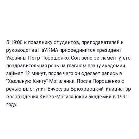
В 19:00 к празднику студентов, преподавателей и
руководства НаУКМА присоединится президент
Украины Петр Порошенко. Согласно регламенту, его
поздравительная речь на главном плацу академии
займет 12 минут, после чего он сделает запись в
"Хвальную Книгу" Могилянки. После Порошенко с
речью выступит Вячеслав Брюховецкий, инициатор
возрождения Киево-Могилянской академии в 1991
году.