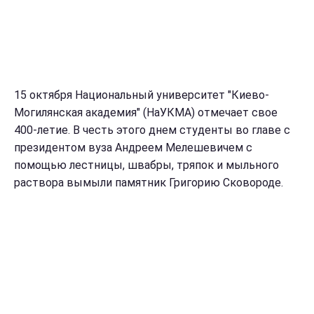
15 октября Национальный университет "Киево-
Могилянская академия" (НаУКМА) отмечает свое
400-летие. В честь этого днем студенты во главе с
президентом вуза Андреем Мелешевичем с
помощью лестницы, швабры, тряпок и мыльного
раствора вымыли памятник Григорию Сковороде.