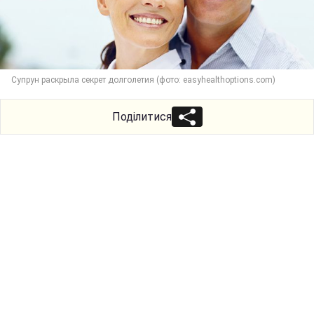
Супрун раскрыла секрет долголетия (фото: easyhealthoptions.com)
Поділитися