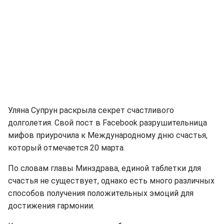
Уляна Супрун раскрыла секрет счастливого
долголетия. Свой пост в Facebook разрушительница
мифов приурочила к Международному дню счастья,
который отмечается 20 марта.
По словам главы Минздрава, единой таблетки для
счастья не существует, однако есть много различных
способов получения положительных эмоций для
достижения гармонии.