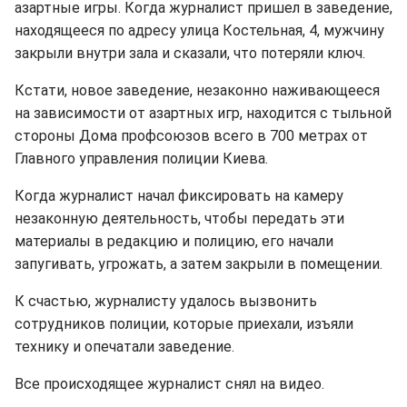
азартные игры. Когда журналист пришел в заведение,
находящееся по адресу улица Костельная, 4, мужчину
закрыли внутри зала и сказали, что потеряли ключ.
Кстати, новое заведение, незаконно наживающееся
на зависимости от азартных игр, находится с тыльной
стороны Дома профсоюзов всего в 700 метрах от
Главного управления полиции Киева.
Когда журналист начал фиксировать на камеру
незаконную деятельность, чтобы передать эти
материалы в редакцию и полицию, его начали
запугивать, угрожать, а затем закрыли в помещении.
К счастью, журналисту удалось вызвонить
сотрудников полиции, которые приехали, изъяли
технику и опечатали заведение.
Все происходящее журналист снял на видео.