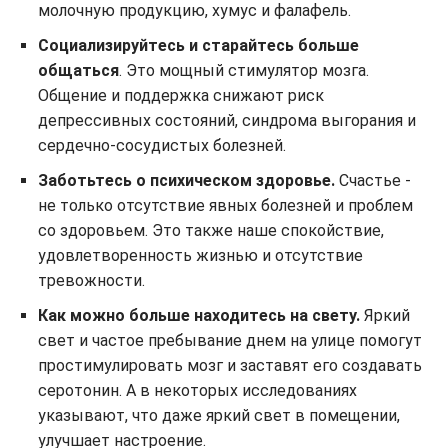
молочную продукцию, хумус и фалафель.
Социализируйтесь и старайтесь больше
общаться
. Это мощный стимулятор мозга.
Общение и поддержка снижают риск
депрессивных состояний, синдрома выгорания и
сердечно-сосудистых болезней.
Заботьтесь о психическом здоровье.
Счастье -
не только отсутствие явных болезней и проблем
со здоровьем. Это также наше спокойствие,
удовлетворенность жизнью и отсутствие
тревожности.
Как можно больше находитесь на свету.
Яркий
свет и частое пребывание днем на улице помогут
простимулировать мозг и заставят его создавать
серотонин. А в некоторых исследованиях
указывают, что даже яркий свет в помещении,
улучшает настроение.