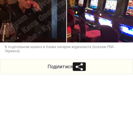
В подпольном казино в Киеве заперли журналиста (коллаж РБК-
Украина)
Поділитися