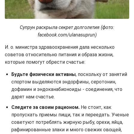
Супрун раскрыла секрет долголетия (фото:
facebook.com/ulanasuprun)
И. о. министра здравоохранения дала несколько
советов относительно питания и образа жизни,
которые помогут обрести счастье:
Будьте физически активны
, поскольку от занятий
спортом выделяются эндорфины, серотонин,
дофамин и эндоканабионоиды - соединения, что
дарят нам счастье.
Следите за своим рационом.
Не стоит, как
пропускать приемы пищи, так и переедать. Ученые
советуют потреблять жирную рыбу, орехи, яйца,
рафинированные злаки и много свежих овощей,