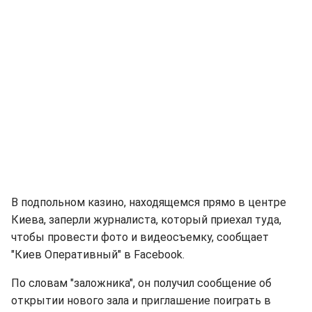
В подпольном казино, находящемся прямо в центре
Киева, заперли журналиста, который приехал туда,
чтобы провести фото и видеосъемку, сообщает
"Киев Оперативный" в Facebook.
По словам "заложника", он получил сообщение об
открытии нового зала и приглашение поиграть в