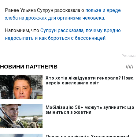
Ранее Ульяна Супрун рассказала о
пользе и вреде
хлеба на дрожжах для организма человека.
Напомним, что
Супрун рассказала, почему вредно
недосыпать и как бороться с бессонницей
.