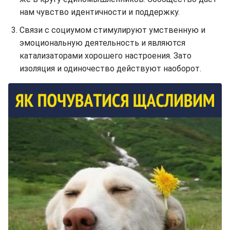
нам чувство идентичности и поддержку.
Связи с социумом стимулируют умственную и
эмоциональную деятельность и являются
катализаторами хорошего настроения. Зато
изоляция и одиночество действуют наоборот.