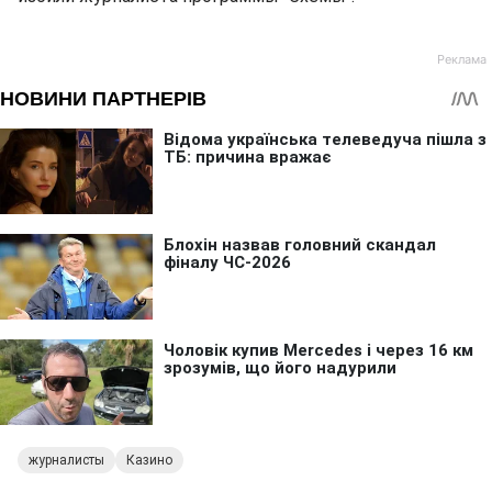
журналисты
Казино