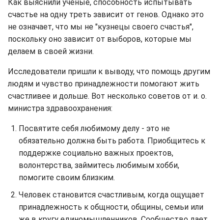
Как выяснили ученые, способность испытывать
счастье на одну треть зависит от генов. Однако это
не означает, что мы не "кузнецы своего счастья",
поскольку оно зависит от выборов, которые мы
делаем в своей жизни.
Исследователи пришли к выводу, что помощь другим
людям и чувство принадлежности помогают жить
счастливее и дольше. Вот несколько советов от и. о.
министра здравоохранения:
Посвятите себя любимому делу - это не
обязательно должна быть работа. Приобщитесь к
поддержке социально важных проектов,
волонтерства, займитесь любимым хобби,
помогите своим близким.
Человек становится счастливым, когда ощущает
принадлежность к общности, общины, семьи или
же в кругу единомышленников. Сообщество дает