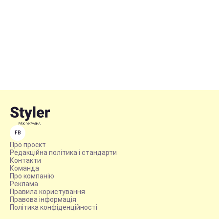
FB
Про проєкт
Редакційна політика і стандарти
Контакти
Команда
Про компанію
Реклама
Правила користування
Правова інформація
Політика конфіденційності