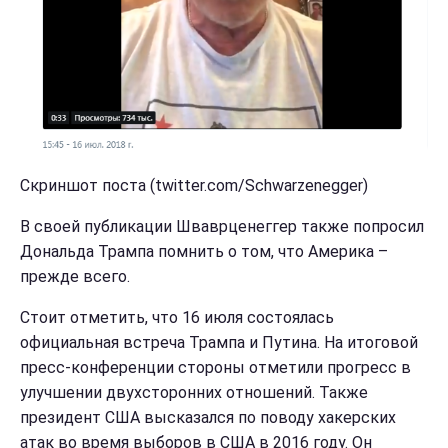
Скриншот поста (twitter.com/Schwarzenegger)
В своей публикации Шваврценеггер также попросил
Дональда Трампа помнить о том, что Америка –
прежде всего.
Стоит отметить, что 16 июля состоялась
официальная встреча Трампа и Путина. На итоговой
пресс-конференции стороны отметили прогресс в
улучшении двухсторонних отношений. Также
президент США высказался по поводу хакерских
атак во время выборов в США в 2016 году. Он