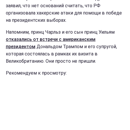
заявил, что нет оснований считать, что РФ
организовала хакерские атаки для помощи в победе
на президентских выборах.
Напомним, принц Чарльз и его сын принц Уильям
отказались от встречи с американским
президентом
Дональдом Трампом и его супругой,
которая состоялась в рамках их визита в
Великобританию. Они просто не пришли.
Рекомендуем к просмотру: