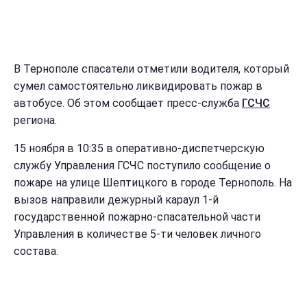
В Тернополе спасатели отметили водителя, который
сумел самостоятельно ликвидировать пожар в
автобусе. Об этом сообщает пресс-служба
ГСЧС
региона.
15 ноября в 10:35 в оперативно-диспетчерскую
службу Управления ГСЧС поступило сообщение о
пожаре на улице Шептицкого в городе Тернополь. На
вызов направили дежурный караул 1-й
государственной пожарно-спасательной части
Управления в количестве 5-ти человек личного
состава.