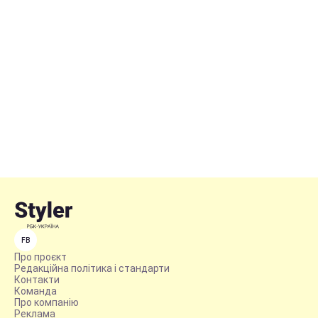
FB
Про проєкт
Редакційна політика і стандарти
Контакти
Команда
Про компанію
Реклама