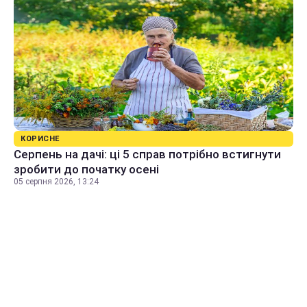
КОРИСНЕ
Серпень на дачі: ці 5 справ потрібно встигнути
зробити до початку осені
05 серпня 2026, 13:24