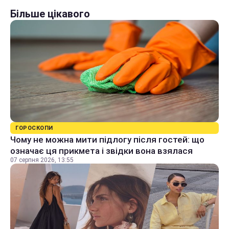
Більше цікавого
ГОРОСКОПИ
Чому не можна мити підлогу після гостей: що
означає ця прикмета і звідки вона взялася
07 серпня 2026, 13:55