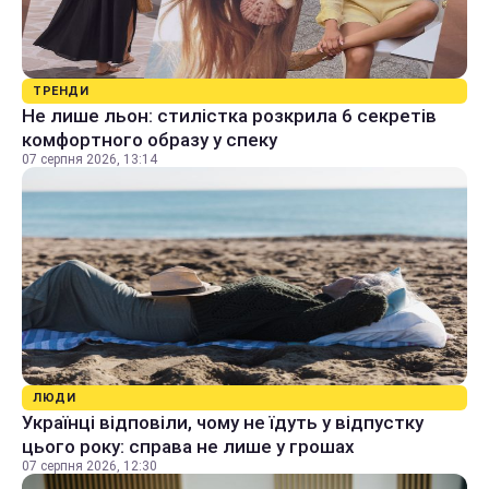
ТРЕНДИ
Не лише льон: стилістка розкрила 6 секретів
комфортного образу у спеку
07 серпня 2026, 13:14
ЛЮДИ
Українці відповіли, чому не їдуть у відпустку
цього року: справа не лише у грошах
07 серпня 2026, 12:30