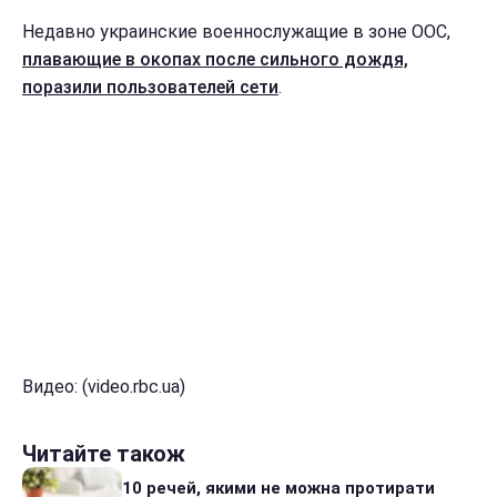
Недавно украинские военнослужащие в зоне ООС,
плавающие в окопах после сильного дождя,
поразили пользователей сети
.
Видео: (video.rbc.ua)
Читайте також
10 речей, якими не можна протирати