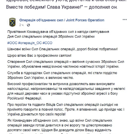
Вместе победим! Слава Украине!" — дополнил он.